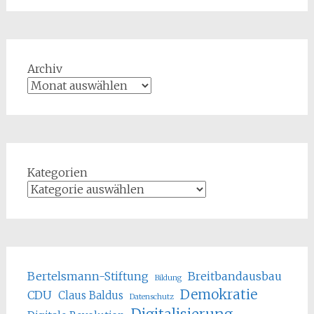
Archiv
Kategorien
Bertelsmann-Stiftung
Breitbandausbau
Bildung
Demokratie
CDU
Claus Baldus
Datenschutz