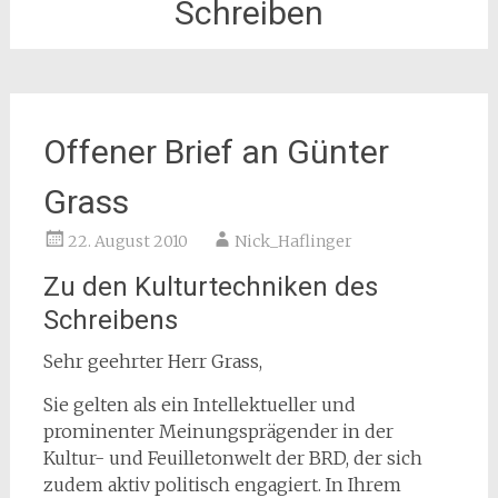
Schreiben
Offener Brief an Günter
Grass
22. August 2010
Nick_Haflinger
Zu den Kulturtechniken des
Schreibens
Sehr geehrter Herr Grass,
Sie gelten als ein Intellektueller und
prominenter Meinungsprägender in der
Kultur- und Feuilletonwelt der BRD, der sich
zudem aktiv politisch engagiert. In Ihrem