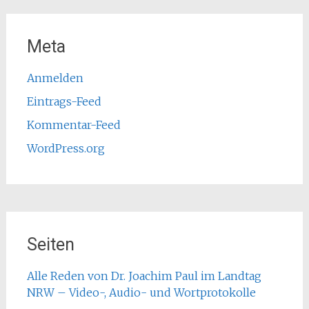
Meta
Anmelden
Eintrags-Feed
Kommentar-Feed
WordPress.org
Seiten
Alle Reden von Dr. Joachim Paul im Landtag
NRW – Video-, Audio- und Wortprotokolle