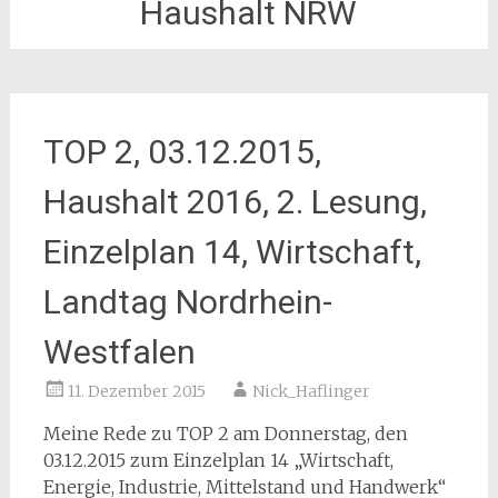
Haushalt NRW
TOP 2, 03.12.2015,
Haushalt 2016, 2. Lesung,
Einzelplan 14, Wirtschaft,
Landtag Nordrhein-
Westfalen
11. Dezember 2015
Nick_Haflinger
Meine Rede zu TOP 2 am Donnerstag, den
03.12.2015 zum Einzelplan 14 „Wirtschaft,
Energie, Industrie, Mittelstand und Handwerk“