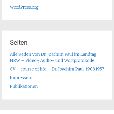
WordPress.org
Seiten
Alle Reden von Dr. Joachim Paul im Landtag
NRW – Video-, Audio- und Wortprotokolle
CV – course of life – Dr. Joachim Paul, 19.08.1957
Impressum
Publikationen