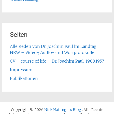
Seiten
Alle Reden von Dr. Joachim Paul im Landtag
NRW – Video-, Audio- und Wortprotokolle
CV – course of life – Dr. Joachim Paul, 19.08.1957
Impressum
Publikationen
Copyright © 2026
Nick Haflingers Blog
. Alle Rechte