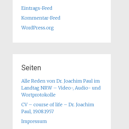
Eintrags-Feed
Kommentar-Feed
WordPress.org
Seiten
Alle Reden von Dr. Joachim Paul im
Landtag NRW – Video-, Audio- und
Wortprotokolle
CV – course of life – Dr. Joachim
Paul, 19.08.1957
Impressum