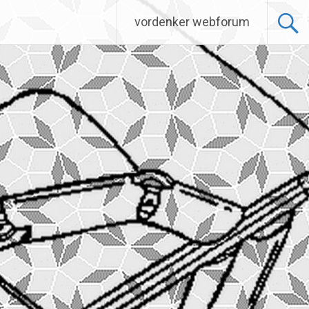
vordenker webforum