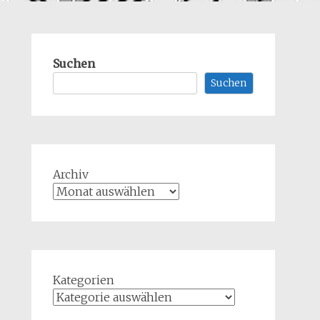
Suchen
Suchen
Archiv
Kategorien