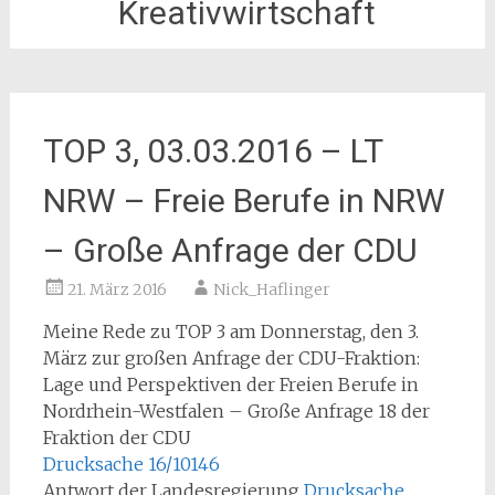
Kreativwirtschaft
TOP 3, 03.03.2016 – LT
NRW – Freie Berufe in NRW
– Große Anfrage der CDU
21. März 2016
Nick_Haflinger
Meine Rede zu TOP 3 am Donnerstag, den 3.
März zur großen Anfrage der CDU-Fraktion:
Lage und Perspektiven der Freien Berufe in
Nordrhein-Westfalen – Große Anfrage 18 der
Fraktion der CDU
Drucksache 16/10146
Antwort der Landesregierung
Drucksache