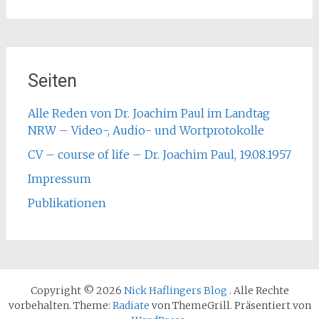
Seiten
Alle Reden von Dr. Joachim Paul im Landtag
NRW – Video-, Audio- und Wortprotokolle
CV – course of life – Dr. Joachim Paul, 19.08.1957
Impressum
Publikationen
Copyright © 2026
Nick Haflingers Blog
. Alle Rechte
vorbehalten. Theme:
Radiate
von ThemeGrill. Präsentiert von