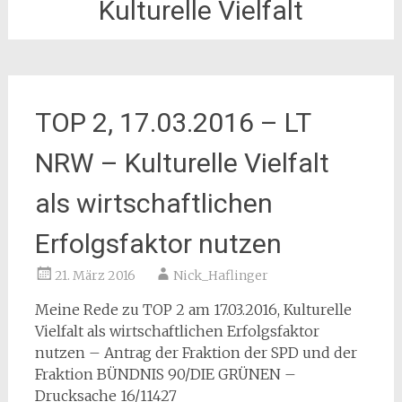
Kulturelle Vielfalt
TOP 2, 17.03.2016 – LT
NRW – Kulturelle Vielfalt
als wirtschaftlichen
Erfolgsfaktor nutzen
21. März 2016
Nick_Haflinger
Meine Rede zu TOP 2 am 17.03.2016, Kulturelle
Vielfalt als wirtschaftlichen Erfolgsfaktor
nutzen – Antrag der Fraktion der SPD und der
Fraktion BÜNDNIS 90/DIE GRÜNEN –
Drucksache 16/11427