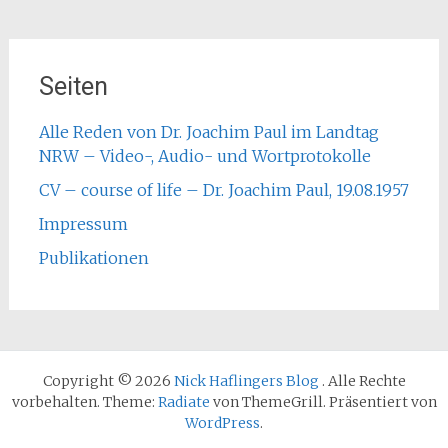
Seiten
Alle Reden von Dr. Joachim Paul im Landtag
NRW – Video-, Audio- und Wortprotokolle
CV – course of life – Dr. Joachim Paul, 19.08.1957
Impressum
Publikationen
Copyright © 2026
Nick Haflingers Blog
. Alle Rechte
vorbehalten. Theme:
Radiate
von ThemeGrill. Präsentiert von
WordPress
.