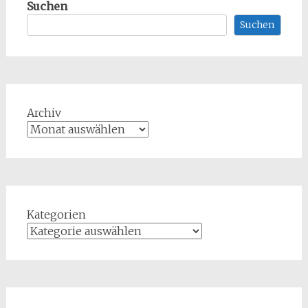
Suchen
Suchen
Archiv
Kategorien