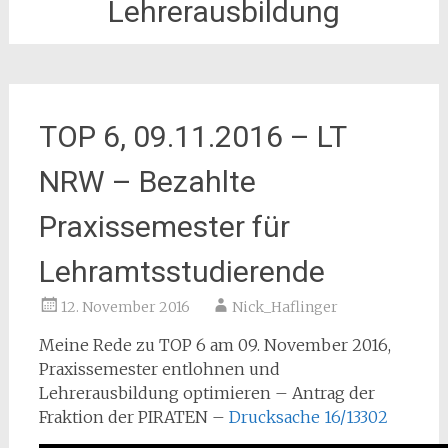
Lehrerausbildung
TOP 6, 09.11.2016 – LT
NRW – Bezahlte
Praxissemester für
Lehramtsstudierende
12. November 2016
Nick_Haflinger
Meine Rede zu TOP 6 am 09. November 2016,
Praxissemester entlohnen und
Lehrerausbildung optimieren – Antrag der
Fraktion der PIRATEN –
Drucksache 16/13302