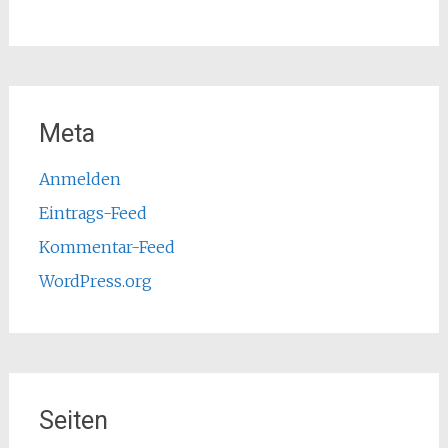
Meta
Anmelden
Eintrags-Feed
Kommentar-Feed
WordPress.org
Seiten