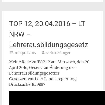
TOP 12, 20.04.2016 – LT
NRW –
Lehrerausbildungsgesetz
30. April 2016
Nick_Haflinger
Meine Rede zu TOP 12 am Mittwoch, den 20.
April 2016, Gesetz zur Änderung des
Lehrerausbildungsgesetzes
Gesetzentwurf der Landesregierung
Drucksache 16/9887