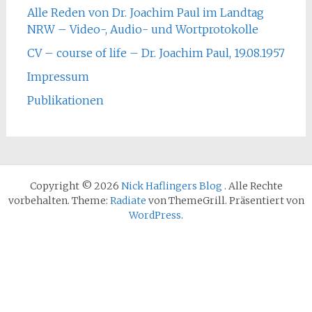
Alle Reden von Dr. Joachim Paul im Landtag
NRW – Video-, Audio- und Wortprotokolle
CV – course of life – Dr. Joachim Paul, 19.08.1957
Impressum
Publikationen
Copyright © 2026
Nick Haflingers Blog
. Alle Rechte
vorbehalten. Theme:
Radiate
von ThemeGrill. Präsentiert von
WordPress
.