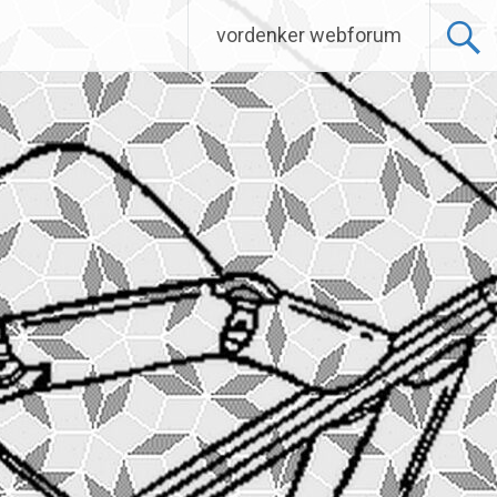
vordenker webforum