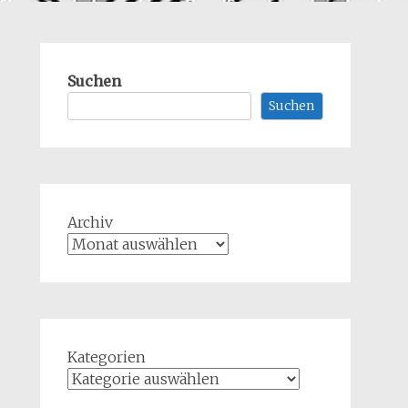
Suchen
Suchen
Archiv
Kategorien