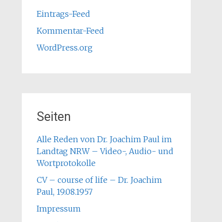
Eintrags-Feed
Kommentar-Feed
WordPress.org
Seiten
Alle Reden von Dr. Joachim Paul im
Landtag NRW – Video-, Audio- und
Wortprotokolle
CV – course of life – Dr. Joachim
Paul, 19.08.1957
Impressum