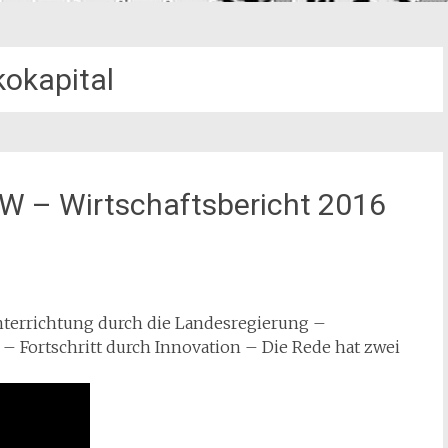
kokapital
RW – Wirtschaftsbericht 2016
nterrichtung durch die Landesregierung –
– Fortschritt durch Innovation – Die Rede hat zwei