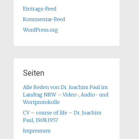
Eintrags-Feed
Kommentar-Feed
WordPress.org
Seiten
Alle Reden von Dr. Joachim Paul im
Landtag NRW – Video-, Audio- und
Wortprotokolle
CV – course of life – Dr. Joachim
Paul, 19.08.1957
Impressum