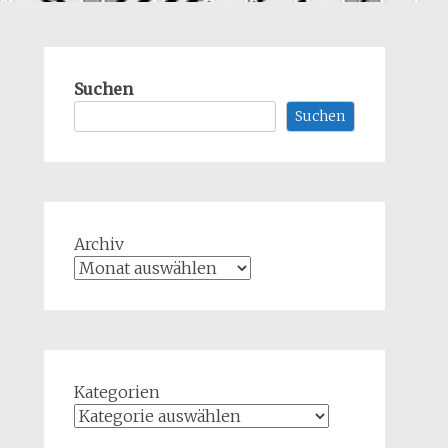
Suchen
Suchen
Archiv
Kategorien