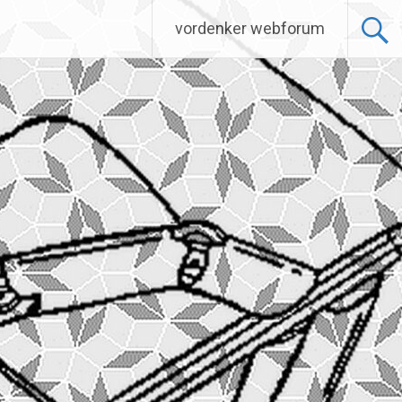
vordenker webforum