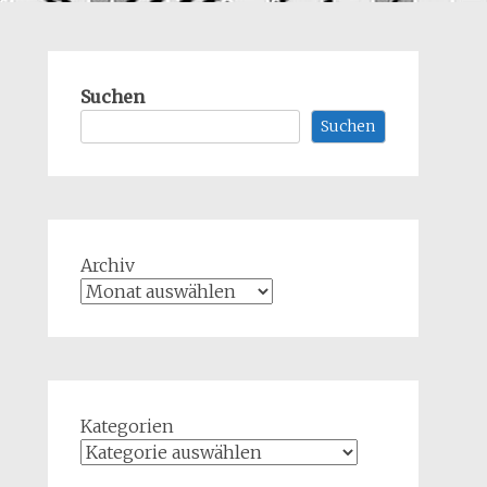
Suchen
Suchen
Archiv
Kategorien