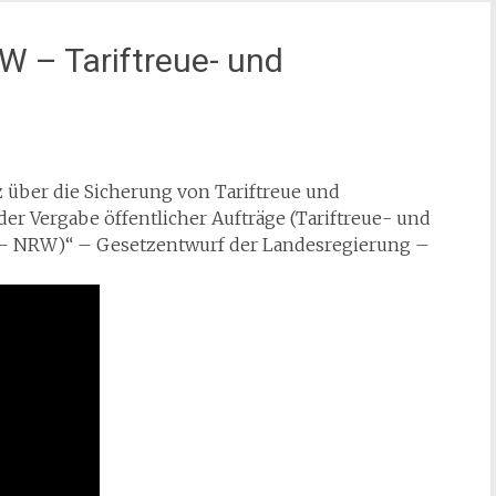
W – Tariftreue- und
z über die Sicherung von Tariftreue und
der Vergabe öffentlicher Aufträge (Tariftreue- und
– NRW)“ – Gesetzentwurf der Landesregierung –