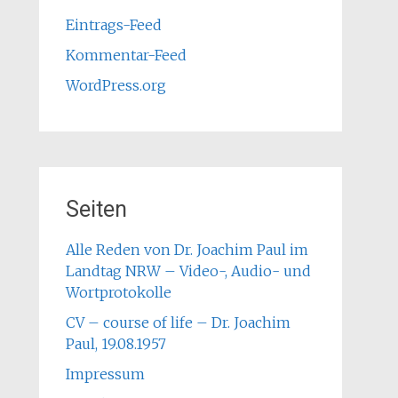
Eintrags-Feed
Kommentar-Feed
WordPress.org
Seiten
Alle Reden von Dr. Joachim Paul im
Landtag NRW – Video-, Audio- und
Wortprotokolle
CV – course of life – Dr. Joachim
Paul, 19.08.1957
Impressum