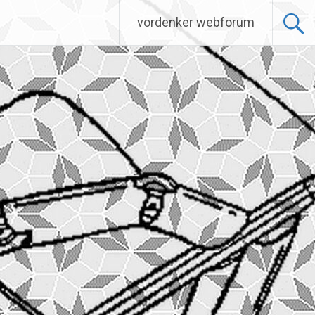
vordenker webforum