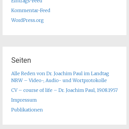
Eintrags-Feed
Kommentar-Feed
WordPress.org
Seiten
Alle Reden von Dr. Joachim Paul im Landtag
NRW – Video-, Audio- und Wortprotokolle
CV – course of life – Dr. Joachim Paul, 19.08.1957
Impressum
Publikationen