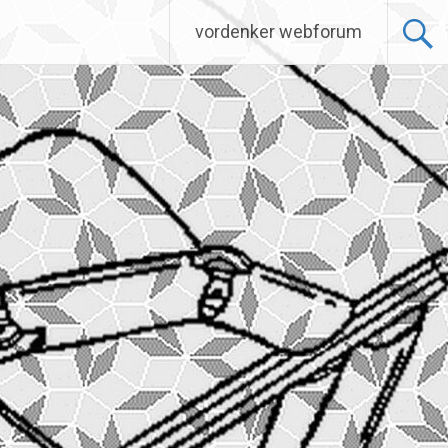
vordenker webforum