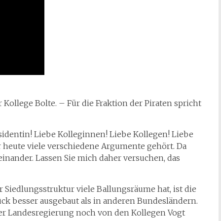
Kollege Bolte. – Für die Fraktion der Piraten spricht
sidentin! Liebe Kolleginnen! Liebe Kollegen! Liebe
r heute viele verschiedene Argumente gehört. Da
heinander. Lassen Sie mich daher versuchen, das
 Siedlungsstruktur viele Ballungsräume hat, ist die
tück besser ausgebaut als in anderen Bundesländern.
der Landesregierung noch von den Kollegen Vogt