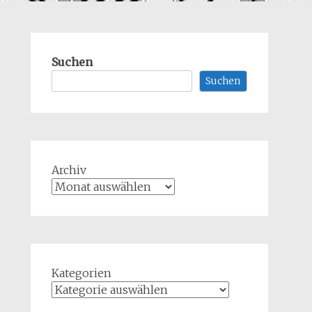
Suchen
Suchen
Archiv
Kategorien