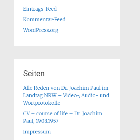
Eintrags-Feed
Kommentar-Feed
WordPress.org
Seiten
Alle Reden von Dr. Joachim Paul im
Landtag NRW – Video-, Audio- und
Wortprotokolle
CV – course of life – Dr. Joachim
Paul, 19.08.1957
Impressum