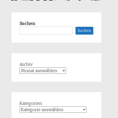
Suchen
Suchen
Archiv
Kategorien