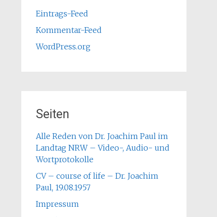
Eintrags-Feed
Kommentar-Feed
WordPress.org
Seiten
Alle Reden von Dr. Joachim Paul im
Landtag NRW – Video-, Audio- und
Wortprotokolle
CV – course of life – Dr. Joachim
Paul, 19.08.1957
Impressum