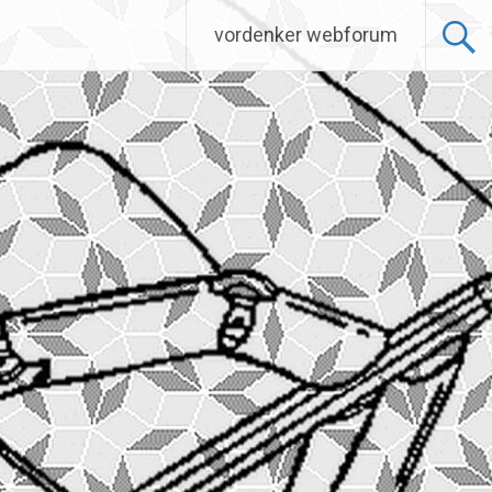
vordenker webforum