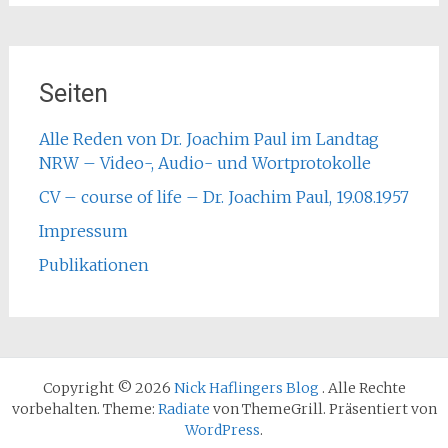
Seiten
Alle Reden von Dr. Joachim Paul im Landtag
NRW – Video-, Audio- und Wortprotokolle
CV – course of life – Dr. Joachim Paul, 19.08.1957
Impressum
Publikationen
Copyright © 2026
Nick Haflingers Blog
. Alle Rechte
vorbehalten. Theme:
Radiate
von ThemeGrill. Präsentiert von
WordPress
.