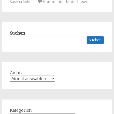
Sascha Lobo
Kommentar hinterlassen
Suchen
Suchen
Archiv
Kategorien