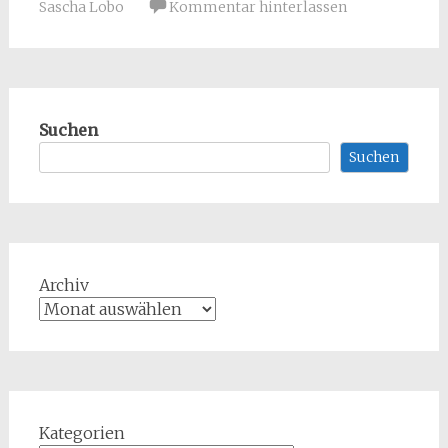
Sascha Lobo
Kommentar hinterlassen
Suchen
Suchen
Archiv
Kategorien