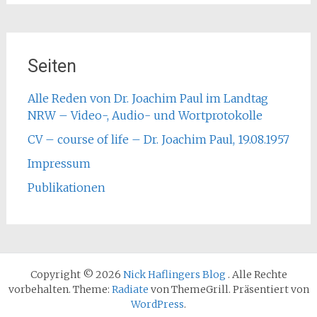
Seiten
Alle Reden von Dr. Joachim Paul im Landtag
NRW – Video-, Audio- und Wortprotokolle
CV – course of life – Dr. Joachim Paul, 19.08.1957
Impressum
Publikationen
Copyright © 2026
Nick Haflingers Blog
. Alle Rechte
vorbehalten. Theme:
Radiate
von ThemeGrill. Präsentiert von
WordPress
.