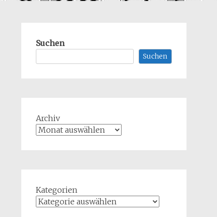
Suchen
Suchen
Archiv
Kategorien