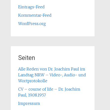
Eintrags-Feed
Kommentar-Feed
WordPress.org
Seiten
Alle Reden von Dr. Joachim Paul im
Landtag NRW – Video-, Audio- und
Wortprotokolle
CV – course of life – Dr. Joachim
Paul, 19.08.1957
Impressum