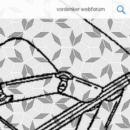
vordenker webforum