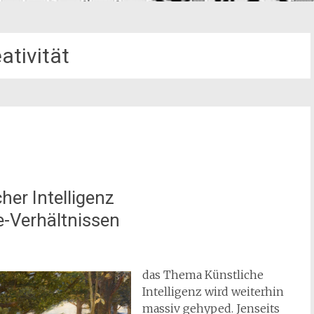
ativität
her Intelligenz
-Verhältnissen
das Thema Künstliche
Intelligenz wird weiterhin
massiv gehyped. Jenseits