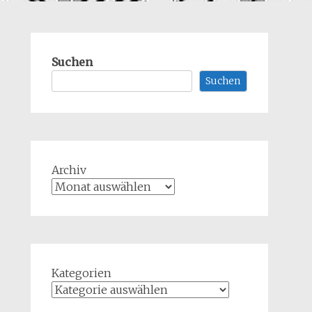
Suchen
Suchen
Archiv
Kategorien