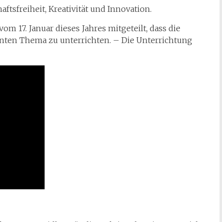
tsfreiheit, Kreativität und Innovation.
om 17. Januar dieses Jahres mitgeteilt, dass die
nten Thema zu unterrichten. – Die Unterrichtung