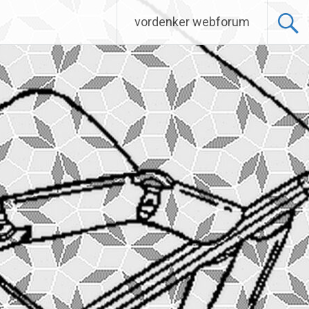
vordenker webforum