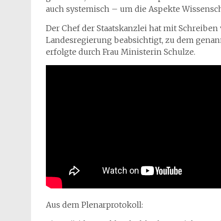
auch systemisch – um die Aspekte Wissenschaf
Der Chef der Staatskanzlei hat mit Schreiben v
Landesregierung beabsichtigt, zu dem genan
erfolgte durch Frau Ministerin Schulze.
Aus dem Plenarprotokoll: