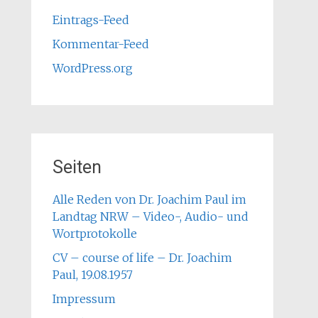
Eintrags-Feed
Kommentar-Feed
WordPress.org
Seiten
Alle Reden von Dr. Joachim Paul im
Landtag NRW – Video-, Audio- und
Wortprotokolle
CV – course of life – Dr. Joachim
Paul, 19.08.1957
Impressum