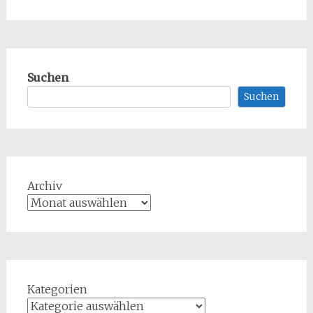
Suchen
Suchen
Archiv
Kategorien