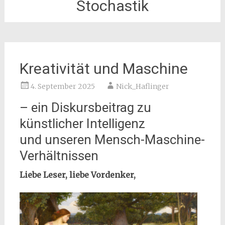
Stochastik
Kreativität und Maschine
4. September 2025
Nick_Haflinger
– ein Diskursbeitrag zu
künstlicher Intelligenz
und unseren Mensch-Maschine-
Verhältnissen
Liebe Leser, liebe Vordenker,