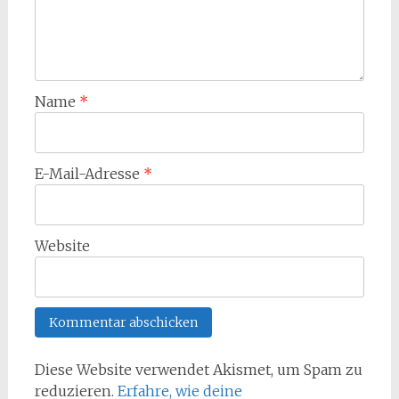
Name
*
E-Mail-Adresse
*
Website
Diese Website verwendet Akismet, um Spam zu
reduzieren.
Erfahre, wie deine