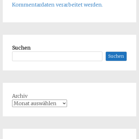
Kommentardaten verarbeitet werden.
Suchen
Suchen
Archiv