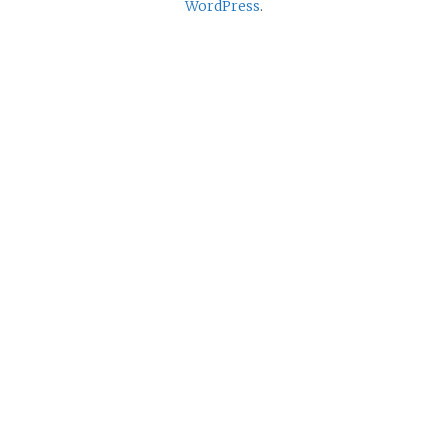
WordPress
.