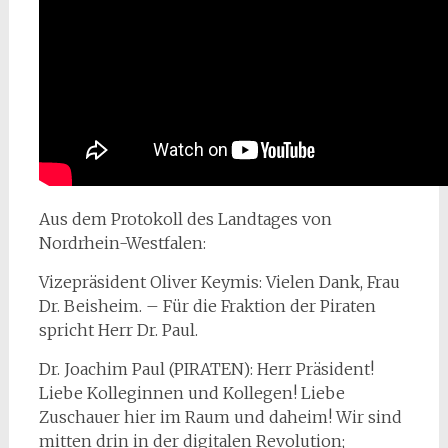
Aus dem Protokoll des Landtages von
Nordrhein-Westfalen:
Vizepräsident Oliver Keymis: Vielen Dank, Frau
Dr. Beisheim. – Für die Fraktion der Piraten
spricht Herr Dr. Paul.
Dr. Joachim Paul (PIRATEN): Herr Präsident!
Liebe Kolleginnen und Kollegen! Liebe
Zuschauer hier im Raum und daheim! Wir sind
mitten drin in der digitalen Revolution;