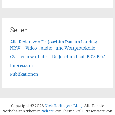
Seiten
Alle Reden von Dr. Joachim Paul im Landtag
NRW – Video-, Audio- und Wortprotokolle
CV – course of life – Dr. Joachim Paul, 19.08.1957
Impressum
Publikationen
Copyright © 2026
Nick Haflingers Blog
. Alle Rechte
vorbehalten. Theme:
Radiate
von ThemeGrill. Präsentiert von