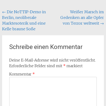
Beitragsnavigation
←
Die NoTTIP-Demo in
Weißer Marsch im
Berlin, neoliberale
Gedenken an alle Opfer
Marktesoterik und eine
von Terror weltweit
→
Kelle braune Soße
Schreibe einen Kommentar
Deine E-Mail-Adresse wird nicht veröffentlicht.
Erforderliche Felder sind mit
*
markiert
Kommentar
*