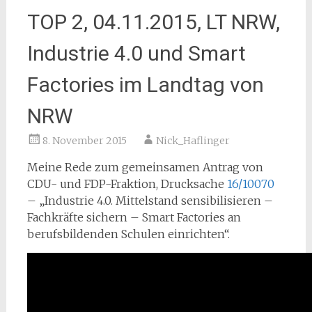
TOP 2, 04.11.2015, LT NRW,
Industrie 4.0 und Smart
Factories im Landtag von
NRW
8. November 2015
Nick_Haflinger
Meine Rede zum gemeinsamen Antrag von
CDU- und FDP-Fraktion, Drucksache
16/10070
– „Industrie 4.0. Mittelstand sensibilisieren –
Fachkräfte sichern – Smart Factories an
berufsbildenden Schulen einrichten“.