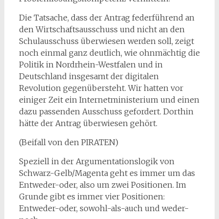
Die Tatsache, dass der Antrag federführend an
den Wirtschaftsausschuss und nicht an den
Schulausschuss überwiesen werden soll, zeigt
noch einmal ganz deutlich, wie ohnmächtig die
Politik in Nordrhein-Westfalen und in
Deutschland insgesamt der digitalen
Revolution gegenübersteht. Wir hatten vor
einiger Zeit ein Internetministerium und einen
dazu passenden Ausschuss gefordert. Dorthin
hätte der Antrag überwiesen gehört.
(Beifall von den PIRATEN)
Speziell in der Argumentationslogik von
Schwarz-Gelb/Magenta geht es immer um das
Entweder-oder, also um zwei Positionen. Im
Grunde gibt es immer vier Positionen:
Entweder-oder, sowohl-als-auch und weder-