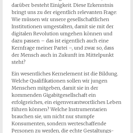
darüber besteht Einigkeit. Diese Erkenntnis
bringt uns zu der eigentlich relevanten Frage:
Wie müssen wir unsere gesellschaftlichen
Institutionen umgestalten, damit sie mit der
digitalen Revolution umgehen können und
dazu passen – das ist eigentlich auch eine
Kernfrage meiner Partei –, und zwar so, dass
der Mensch auch in Zukunft im Mittelpunkt
steht?
Ein wesentliches Kernelement ist die Bildung.
Welche Qualifikationen sollen wir jungen
Menschen mitgeben, damit sie in der
kommenden Gigabitgesellschaft ein
erfolgreiches, ein eigenverantwortliches Leben
führen können? Welche Instrumentarien
brauchen sie, um nicht nur stumpfe
Konsumenten, sondern werteschaffende
Personen zu werden, die echte Gestaltungs-