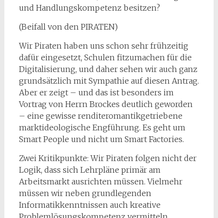
und Handlungskompetenz besitzen?
(Beifall von den PIRATEN)
Wir Piraten haben uns schon sehr frühzeitig
dafür eingesetzt, Schulen fitzumachen für die
Digitalisierung, und daher sehen wir auch ganz
grundsätzlich mit Sympathie auf diesen Antrag.
Aber er zeigt – und das ist besonders im
Vortrag von Herrn Brockes deutlich geworden
– eine gewisse renditeromantikgetriebene
marktideologische Engführung. Es geht um
Smart People und nicht um Smart Factories.
Zwei Kritikpunkte: Wir Piraten folgen nicht der
Logik, dass sich Lehrpläne primär am
Arbeitsmarkt ausrichten müssen. Vielmehr
müssen wir neben grundlegenden
Informatikkenntnissen auch kreative
Problemlösungskompetenz vermitteln.