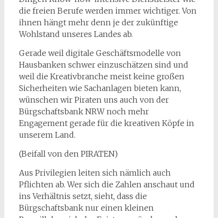
die freien Berufe werden immer wichtiger. Von
ihnen hängt mehr denn je der zukünftige
Wohlstand unseres Landes ab.
Gerade weil digitale Geschäftsmodelle von
Hausbanken schwer einzuschätzen sind und
weil die Kreativbranche meist keine großen
Sicherheiten wie Sachanlagen bieten kann,
wünschen wir Piraten uns auch von der
Bürgschaftsbank NRW noch mehr
Engagement gerade für die kreativen Köpfe in
unserem Land.
(Beifall von den PIRATEN)
Aus Privilegien leiten sich nämlich auch
Pflichten ab. Wer sich die Zahlen anschaut und
ins Verhältnis setzt, sieht, dass die
Bürgschaftsbank nur einen kleinen