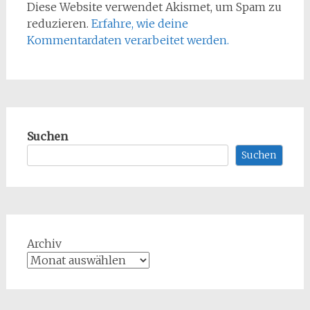
Diese Website verwendet Akismet, um Spam zu
reduzieren.
Erfahre, wie deine
Kommentardaten verarbeitet werden.
Suchen
Suchen
Archiv