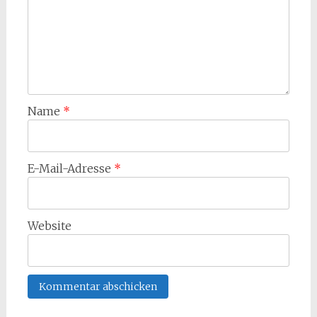
Name
*
E-Mail-Adresse
*
Website