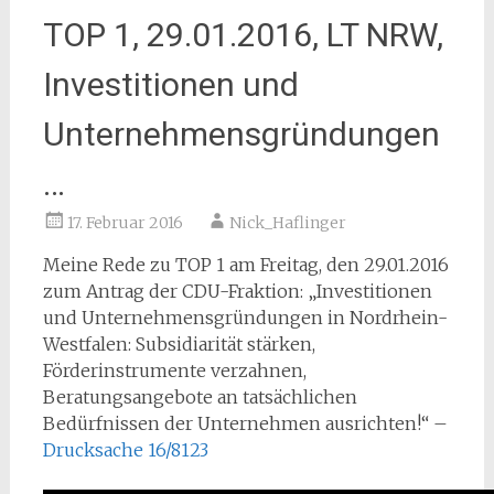
TOP 1, 29.01.2016, LT NRW,
Investitionen und
Unternehmensgründungen
…
17. Februar 2016
Nick_Haflinger
Meine Rede zu TOP 1 am Freitag, den 29.01.2016
zum Antrag der CDU-Fraktion: „Investitionen
und Unternehmensgründungen in Nordrhein-
Westfalen: Subsidiarität stärken,
Förderinstrumente verzahnen,
Beratungsangebote an tatsächlichen
Bedürfnissen der Unternehmen ausrichten!“ –
Drucksache 16/8123