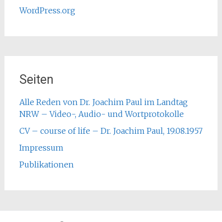
WordPress.org
Seiten
Alle Reden von Dr. Joachim Paul im Landtag
NRW – Video-, Audio- und Wortprotokolle
CV – course of life – Dr. Joachim Paul, 19.08.1957
Impressum
Publikationen