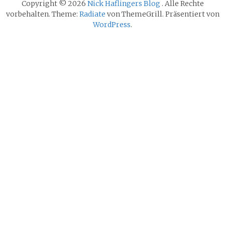
Copyright © 2026
Nick Haflingers Blog
. Alle Rechte
vorbehalten. Theme:
Radiate
von ThemeGrill. Präsentiert von
WordPress
.