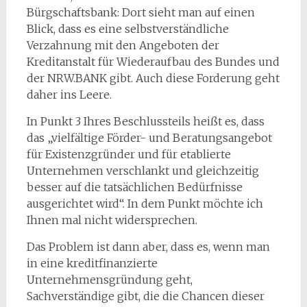
Bürgschaftsbank: Dort sieht man auf einen
Blick, dass es eine selbstverständliche
Verzahnung mit den Angeboten der
Kreditanstalt für Wiederaufbau des Bundes und
der NRW.BANK gibt. Auch diese Forderung geht
daher ins Leere.
In Punkt 3 Ihres Beschlussteils heißt es, dass
das „vielfältige Förder- und Beratungsangebot
für Existenzgründer und für etablierte
Unternehmen verschlankt und gleichzeitig
besser auf die tatsächlichen Bedürfnisse
ausgerichtet wird“. In dem Punkt möchte ich
Ihnen mal nicht widersprechen.
Das Problem ist dann aber, dass es, wenn man
in eine kreditfinanzierte
Unternehmensgründung geht,
Sachverständige gibt, die die Chancen dieser