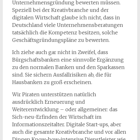
Unternehmensgründung bewerten müssen.
Speziell bei der Kreativbranche und der
digitalen Wirtschaft glaube ich nicht, dass in
Deutschland viele Unternehmensberatungen
tatsächlich die Kompetenz besitzen, solche
Geschäftsgründungspläne zu bewerten.
Ich ziehe auch gar nicht in Zweifel, dass
Bürgschaftsbanken eine sinnvolle Ergänzung
zu den normalen Banken und den Sparkassen
sind. Sie sichern Ausfallrisiken ab, die für
Hausbanken zu groß erscheinen.
Wir Piraten unterstützen natürlich
ausdrücklich Erneuerung und
Weiterentwicklung – oder allgemeiner: das
Sich-neu-Erfinden der Wirtschaft im
Informationszeitalter. Digitale Start-ups, aber
auch die gesamte Kreativbranche und vor allen
Dingen Know-how-intensive Dienstleister wie