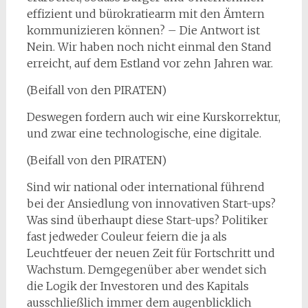
effizient und bürokratiearm mit den Ämtern
kommunizieren können? – Die Antwort ist
Nein. Wir haben noch nicht einmal den Stand
erreicht, auf dem Estland vor zehn Jahren war.
(Beifall von den PIRATEN)
Deswegen fordern auch wir eine Kurskorrektur,
und zwar eine technologische, eine digitale.
(Beifall von den PIRATEN)
Sind wir national oder international führend
bei der Ansiedlung von innovativen Start-ups?
Was sind überhaupt diese Start-ups? Politiker
fast jedweder Couleur feiern die ja als
Leuchtfeuer der neuen Zeit für Fortschritt und
Wachstum. Demgegenüber aber wendet sich
die Logik der Investoren und des Kapitals
ausschließlich immer dem augenblicklich