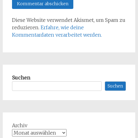
Diese Website verwendet Akismet, um Spam zu
reduzieren.
Erfahre, wie deine
Kommentardaten verarbeitet werden.
Suchen
Suchen
Archiv