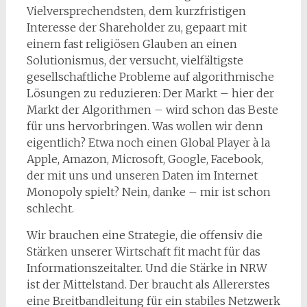
Vielversprechendsten, dem kurzfristigen
Interesse der Shareholder zu, gepaart mit
einem fast religiösen Glauben an einen
Solutionismus, der versucht, vielfältigste
gesellschaftliche Probleme auf algorithmische
Lösungen zu reduzieren: Der Markt – hier der
Markt der Algorithmen – wird schon das Beste
für uns hervorbringen. Was wollen wir denn
eigentlich? Etwa noch einen Global Player à la
Apple, Amazon, Microsoft, Google, Facebook,
der mit uns und unseren Daten im Internet
Monopoly spielt? Nein, danke – mir ist schon
schlecht.
Wir brauchen eine Strategie, die offensiv die
Stärken unserer Wirtschaft fit macht für das
Informationszeitalter. Und die Stärke in NRW
ist der Mittelstand. Der braucht als Allererstes
eine Breitbandleitung für ein stabiles Netzwerk