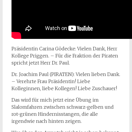
Präsidentin Carina Gödecke: Vielen Dank, Herr
Kollege Priggen. – Für die Fraktion der Piraten
spricht jetzt Herr Dr. Paul.
Dr. Joachim Paul (PIRATEN): Vielen lieben Dank.
– Verehrte Frau Präsidentin! Liebe
Kolleginnen, liebe Kollegen! Liebe Zuschauer!
Das wird für mich jetzt eine Übung im
Slalomfahren zwischen schwarz-gelben und
rot-grünen Hindernisstangen, die alle
irgendwie nach hinten zeigen.