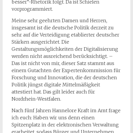
besser“-Rhetorik folgt. Da ist Schielen
vorprogrammiert.
Meine sehr geehrten Damen und Herren,
insgesamt ist die deutsche Politik derzeit zu
sehr auf die Verteidigung etablierter deutscher
Stärken ausgerichtet. Die
Gestaltungsmöglichkeiten der Digitalisierung
werden nicht ausreichend berücksichtigt. –
Das ist nicht von mir, dieser Satz stammt aus
einem Gutachten der Expertenkommission für
Forschung und Innovation, die der deutschen
Politik jüngst digitale Mittelmäßigkeit
attestiert hat. Das gilt leider auch für
Nordrhein-Westfalen.
Nach fünf Jahren Hannelore Kraft im Amt frage
ich euch: Haben wir uns denn einen
Spitzenplatz in der elektronischen Verwaltung
erarbeitet, sodass Bürger und Unternehmen