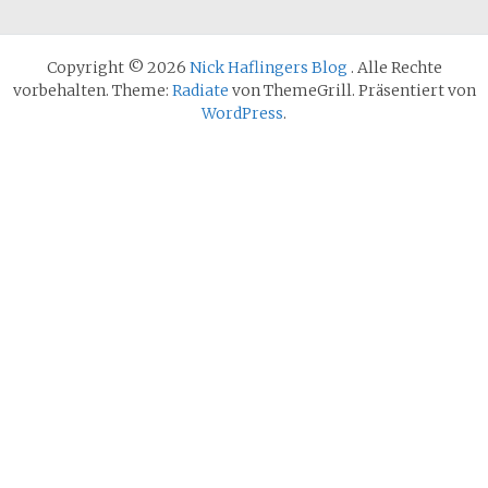
Copyright © 2026
Nick Haflingers Blog
. Alle Rechte
vorbehalten. Theme:
Radiate
von ThemeGrill. Präsentiert von
WordPress
.