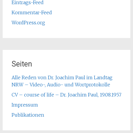
Eintrags-Feed
Kommentar-Feed
WordPress.org
Seiten
Alle Reden von Dr. Joachim Paul im Landtag
NRW – Video-, Audio- und Wortprotokolle
CV – course of life – Dr. Joachim Paul, 19.08.1957
Impressum
Publikationen