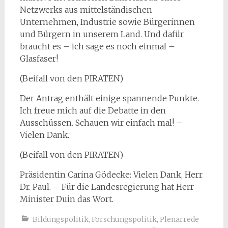
Netzwerks aus mittelständischen
Unternehmen, Industrie sowie Bürgerinnen
und Bürgern in unserem Land. Und dafür
braucht es – ich sage es noch einmal –
Glasfaser!
(Beifall von den PIRATEN)
Der Antrag enthält einige spannende Punkte.
Ich freue mich auf die Debatte in den
Ausschüssen. Schauen wir einfach mal! –
Vielen Dank.
(Beifall von den PIRATEN)
Präsidentin Carina Gödecke: Vielen Dank, Herr
Dr. Paul. – Für die Landesregierung hat Herr
Minister Duin das Wort.
Bildungspolitik
,
Forschungspolitik
,
Plenarrede