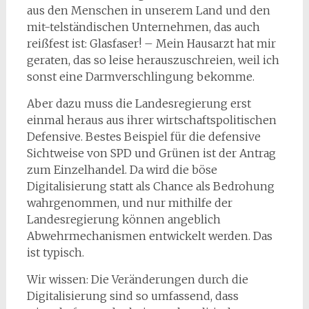
aus den Menschen in unserem Land und den
mit-telständischen Unternehmen, das auch
reißfest ist: Glasfaser! – Mein Hausarzt hat mir
geraten, das so leise herauszuschreien, weil ich
sonst eine Darmverschlingung bekomme.
Aber dazu muss die Landesregierung erst
einmal heraus aus ihrer wirtschaftspolitischen
Defensive. Bestes Beispiel für die defensive
Sichtweise von SPD und Grünen ist der Antrag
zum Einzelhandel. Da wird die böse
Digitalisierung statt als Chance als Bedrohung
wahrgenommen, und nur mithilfe der
Landesregierung können angeblich
Abwehrmechanismen entwickelt werden. Das
ist typisch.
Wir wissen: Die Veränderungen durch die
Digitalisierung sind so umfassend, dass