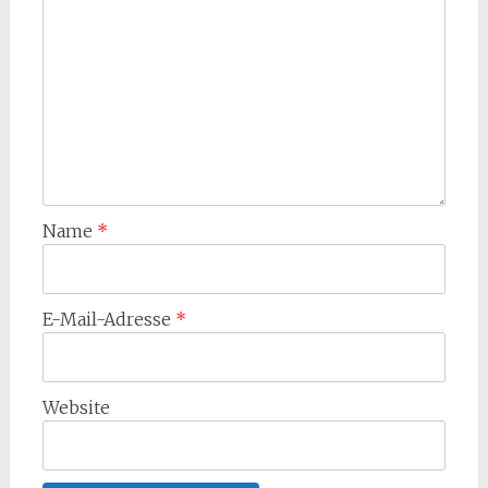
Name
*
E-Mail-Adresse
*
Website