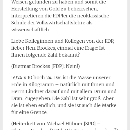
Weisen gefunden zu haben und somit die
Herstellung von Gold zu beherrschen,
interpretieren die FDPler die neoklassische
Schule der Volkswirtschaftslehre als
wissenschaftlich.
Liebe Kolleginnen und Kollegen von der FDP,
lieber Herr Brockes, einmal eine Frage: Ist
Ihnen folgende Zahl bekannt?
(Dietmar Brockes [FDP]: Nein!)
5,974 x 10 hoch 24. Das ist die Masse unserer
Erde in Kilogramm – natürlich mit Ihnen und
Herrn Lindner darauf und mit allem Drum und
Dran. Zugegeben: Die Zahl ist sehr groß. Aber
sie ist eben endlich, und sie ist auch die Marke
für eine Grenze.
(Heiterkeit von Michael Hübner [SPD] –