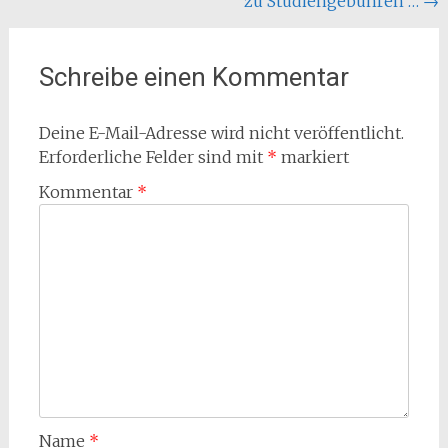
zu Studiengebühren …
→
Schreibe einen Kommentar
Deine E-Mail-Adresse wird nicht veröffentlicht.
Erforderliche Felder sind mit
*
markiert
Kommentar
*
Name
*