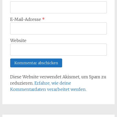
E-Mail-Adresse
*
Website
Diese Website verwendet Akismet, um Spam zu
reduzieren.
Erfahre, wie deine
Kommentardaten verarbeitet werden.