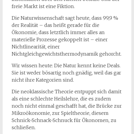
freie Markt ist eine Fiktion.
Die Naturwissenschaft sagt heute, dass 99,9 %
der Realität – das heißt gerade für die
Ökonomie, dass letztlich immer alles an
materielle Prozesse gekoppelt ist – einer
Nichtlinearität, einer
Nichtgleichgewichtsthermodynamik gehorcht.
Wir wissen heute: Die Natur kennt keine Deals.
Sie ist weder bösartig noch gnädig, weil das gar
nicht ihre Kategorien sind.
Die neoklassische Theorie entpuppt sich damit
als eine schlechte Heilslehre, die es zudem
noch nicht einmal geschafft hat, die Brücke zur
Mikroökonomie, zur Spieltheorie, diesem
Schnick-Schnack-Schnuck für Ökonomen, zu
schließen.