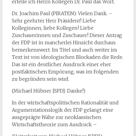
erteile ich Herrn Kollegen Dr. Paul das Wort.
Dr. Joachim Paul (PIRATEN): Vielen Dank. –
Sehr geehrter Herr Präsident! Liebe
Kolleginnen, liebe Kollegen! Liebe
Zuschauerinnen und Zuschauer! Dieser Antrag
der FDP ist in mancherlei Hinsicht durchaus
bemerkenswert. Im Titel und auch weiter im
Text ist von ideologischen Blockaden die Rede.
Das ist ein deutlicher Ausdruck einer eher
postfaktischen Empörung, was im Folgenden
zu begründen sein wird.
(Michael Hübner [SPD]: Danke!)
In der wirtschaftspolitischen Rationalität und
Argumentationslogik der FDP gelangt eine
ausgeprägte Nähe zur neoklassischen
Wirtschaftstheorie zum Ausdruck –