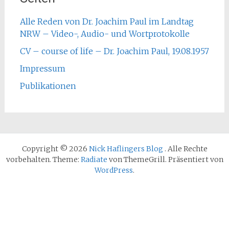
Alle Reden von Dr. Joachim Paul im Landtag
NRW – Video-, Audio- und Wortprotokolle
CV – course of life – Dr. Joachim Paul, 19.08.1957
Impressum
Publikationen
Copyright © 2026
Nick Haflingers Blog
. Alle Rechte
vorbehalten. Theme:
Radiate
von ThemeGrill. Präsentiert von
WordPress
.