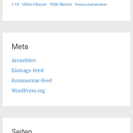
Vilém Flusser
Willy Bierter
TTIP
Wissenschaftsfreiheit
Meta
Anmelden
Eintrags-Feed
Kommentar-Feed
WordPress.org
Seiten