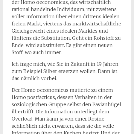
der Homo oeconomicus, das wirtschaftlich
rational handelnde Individuum, mit zweitens
voller Information über einen drittens idealen
freien Markt, viertens das marktwirtschaftliche
Gleichgewicht eines idealen Marktes und
fünftens die Substitution. Geht ein Rohstoff zu
Ende, wird substituiert. Es gibt einen neuen
Stoff, wo auch immer.
Ich frage mich, wie Sie in Zukunft in 19 Jahren
zum Beispiel Silber ersetzen wollen. Dann ist
das nämlich vorbei.
Der Homo oeconomicus mutierte zu einem
Homo postfacticus, dessen Verhalten in der
soziologischen Gruppe selbst den Pavianhügel
übertrifft. Die Information unterliegt dem
Overload. Man kann ja von einer Rosine
schließlich nicht erwarten, dass sie die volle
Information über den Kuchen besitzt. Und der