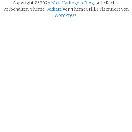
Copyright © 2026
Nick Haflingers Blog
. Alle Rechte
vorbehalten. Theme:
Radiate
von ThemeGrill. Präsentiert von
WordPress
.