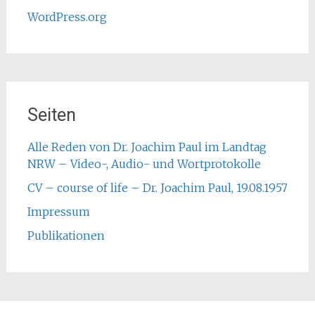
WordPress.org
Seiten
Alle Reden von Dr. Joachim Paul im Landtag
NRW – Video-, Audio- und Wortprotokolle
CV – course of life – Dr. Joachim Paul, 19.08.1957
Impressum
Publikationen