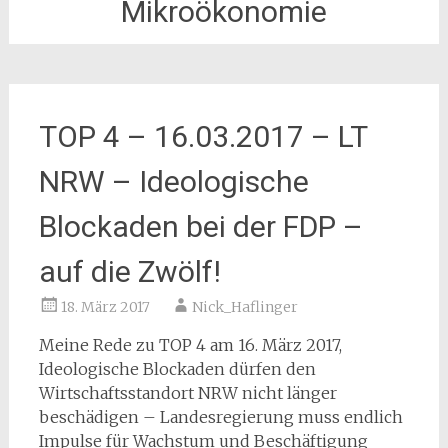
Mikroökonomie
TOP 4 – 16.03.2017 – LT
NRW – Ideologische
Blockaden bei der FDP –
auf die Zwölf!
18. März 2017
Nick_Haflinger
Meine Rede zu TOP 4 am 16. März 2017,
Ideologische Blockaden dürfen den
Wirtschaftsstandort NRW nicht länger
beschädigen – Landesregierung muss endlich
Impulse für Wachstum und Beschäftigung