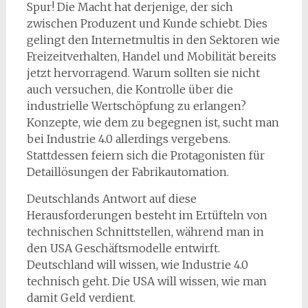
Spur! Die Macht hat derjenige, der sich
zwischen Produzent und Kunde schiebt. Dies
gelingt den Internetmultis in den Sektoren wie
Freizeitverhalten, Handel und Mobilität bereits
jetzt hervorragend. Warum sollten sie nicht
auch versuchen, die Kontrolle über die
industrielle Wertschöpfung zu erlangen?
Konzepte, wie dem zu begegnen ist, sucht man
bei Industrie 4.0 allerdings vergebens.
Stattdessen feiern sich die Protagonisten für
Detaillösungen der Fabrikautomation.
Deutschlands Antwort auf diese
Herausforderungen besteht im Ertüfteln von
technischen Schnittstellen, während man in
den USA Geschäftsmodelle entwirft.
Deutschland will wissen, wie Industrie 4.0
technisch geht. Die USA will wissen, wie man
damit Geld verdient.