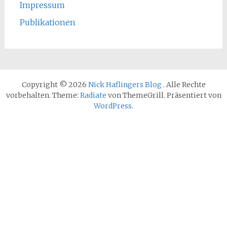
Impressum
Publikationen
Copyright © 2026
Nick Haflingers Blog
. Alle Rechte
vorbehalten. Theme:
Radiate
von ThemeGrill. Präsentiert von
WordPress
.