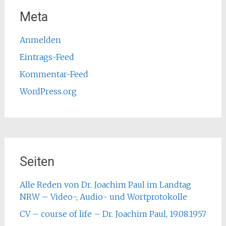
Meta
Anmelden
Eintrags-Feed
Kommentar-Feed
WordPress.org
Seiten
Alle Reden von Dr. Joachim Paul im Landtag
NRW – Video-, Audio- und Wortprotokolle
CV – course of life – Dr. Joachim Paul, 19.08.1957