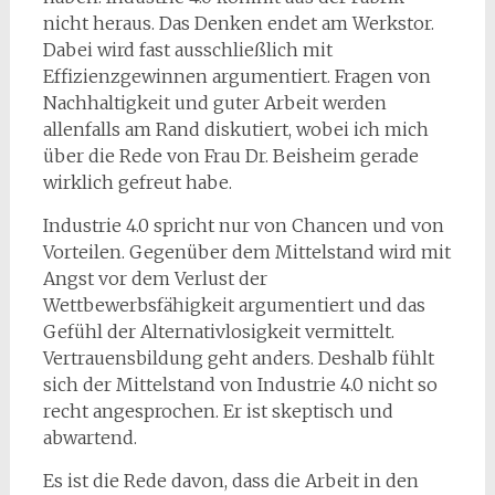
nicht heraus. Das Denken endet am Werkstor.
Dabei wird fast ausschließlich mit
Effizienzgewinnen argumentiert. Fragen von
Nachhaltigkeit und guter Arbeit werden
allenfalls am Rand diskutiert, wobei ich mich
über die Rede von Frau Dr. Beisheim gerade
wirklich gefreut habe.
Industrie 4.0 spricht nur von Chancen und von
Vorteilen. Gegenüber dem Mittelstand wird mit
Angst vor dem Verlust der
Wettbewerbsfähigkeit argumentiert und das
Gefühl der Alternativlosigkeit vermittelt.
Vertrauensbildung geht anders. Deshalb fühlt
sich der Mittelstand von Industrie 4.0 nicht so
recht angesprochen. Er ist skeptisch und
abwartend.
Es ist die Rede davon, dass die Arbeit in den