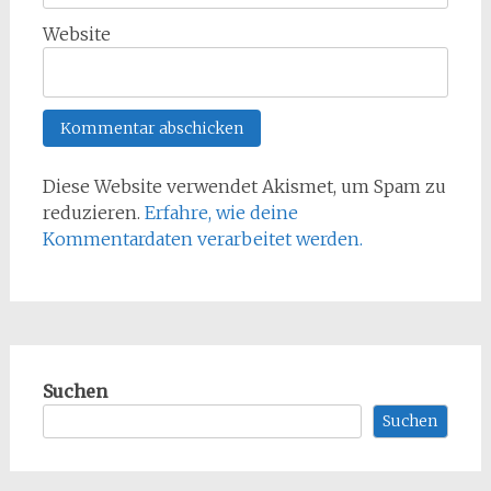
Website
Diese Website verwendet Akismet, um Spam zu
reduzieren.
Erfahre, wie deine
Kommentardaten verarbeitet werden.
Suchen
Suchen