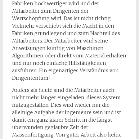
Fabriken hochwertiger wird und der
Mitarbeiter zum Dirigenten der
Wertschöpfung wird. Das ist nicht richtig.
Vielmehr verschiebt sich die Macht in den
Fabriken grundlegend und zum Nachteil des
Mitarbeiters. Der Mitarbeiter wird seine
Anweisungen künftig von Maschinen,
Algorithmen oder direkt vom Material erhalten
und nur noch einfache Hilfstätigkeiten
ausführen. Ein eigenartiges Verständnis von
Dirigententum!
Anders als heute sind die Mitarbeiter auch
nicht mehr länger eingeladen, dieses System
mitzugestalten. Dies wird wieder nur die
alleinige Aufgabe der Ingenieure sein und ist
damit ein ganz klarer Schritt in die längst
überwunden geglaubte Zeit der
Massenfertigung. Von guter Arbeit also keine