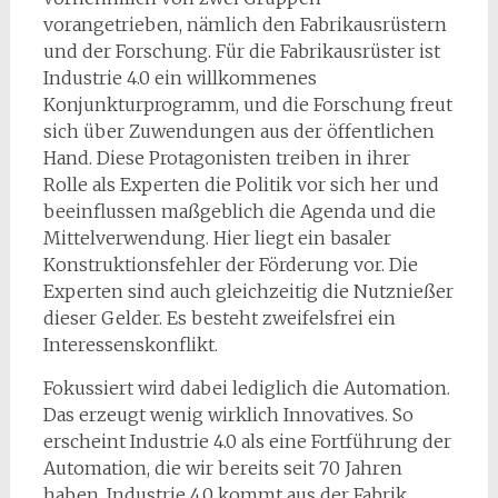
vorangetrieben, nämlich den Fabrikausrüstern
und der Forschung. Für die Fabrikausrüster ist
Industrie 4.0 ein willkommenes
Konjunkturprogramm, und die Forschung freut
sich über Zuwendungen aus der öffentlichen
Hand. Diese Protagonisten treiben in ihrer
Rolle als Experten die Politik vor sich her und
beeinflussen maßgeblich die Agenda und die
Mittelverwendung. Hier liegt ein basaler
Konstruktionsfehler der Förderung vor. Die
Experten sind auch gleichzeitig die Nutznießer
dieser Gelder. Es besteht zweifelsfrei ein
Interessenskonflikt.
Fokussiert wird dabei lediglich die Automation.
Das erzeugt wenig wirklich Innovatives. So
erscheint Industrie 4.0 als eine Fortführung der
Automation, die wir bereits seit 70 Jahren
haben. Industrie 4.0 kommt aus der Fabrik