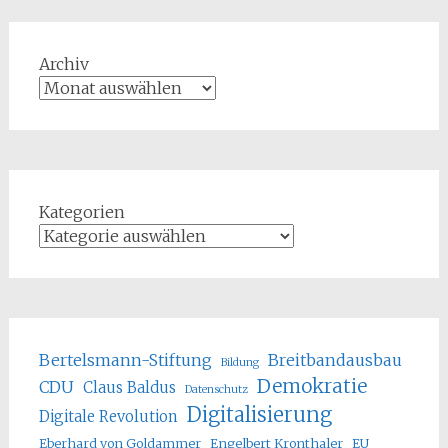
Archiv
Kategorien
Bertelsmann-Stiftung
Breitbandausbau
Bildung
Demokratie
CDU
Claus Baldus
Datenschutz
Digitalisierung
Digitale Revolution
Eberhard von Goldammer
Engelbert Kronthaler
EU