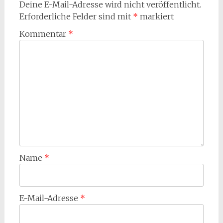
Deine E-Mail-Adresse wird nicht veröffentlicht.
Erforderliche Felder sind mit
*
markiert
Kommentar
*
Name
*
E-Mail-Adresse
*