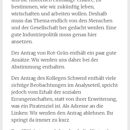
bestimmen, wie wir zukünftig leben,
wirtschaften und arbeiten wollen. Deshalb
muss das Thema endlich von den Menschen
und der Gesellschaft her gedacht werden. Eine
gute Industriepolitik muss genau hier
ansetzen.
Der Antrag von Rot-Grün enthält ein paar gute
Ansätze. Wir werden uns daher bei der
Abstimmung enthalten.
Der Antrag des Kollegen Schwerd enthält viele
richtige Beobachtungen im Analyseteil, spricht
jedoch vom Erhalt der sozialen
Errungenschaften, statt von ihrer Erweiterung,
was ein Piratenziel ist. Als Adresse an die
Linken: Wir werden den Antrag ablehnen. Ihr
springt da immer zu kurz.