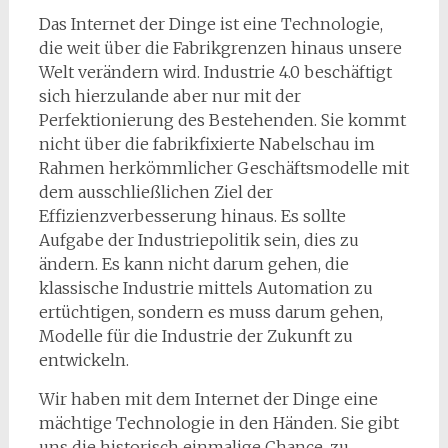
Das Internet der Dinge ist eine Technologie,
die weit über die Fabrikgrenzen hinaus unsere
Welt verändern wird. Industrie 4.0 beschäftigt
sich hierzulande aber nur mit der
Perfektionierung des Bestehenden. Sie kommt
nicht über die fabrikfixierte Nabelschau im
Rahmen herkömmlicher Geschäftsmodelle mit
dem ausschließlichen Ziel der
Effizienzverbesserung hinaus. Es sollte
Aufgabe der Industriepolitik sein, dies zu
ändern. Es kann nicht darum gehen, die
klassische Industrie mittels Automation zu
ertüchtigen, sondern es muss darum gehen,
Modelle für die Industrie der Zukunft zu
entwickeln.
Wir haben mit dem Internet der Dinge eine
mächtige Technologie in den Händen. Sie gibt
uns die historisch einmalige Chance, zu