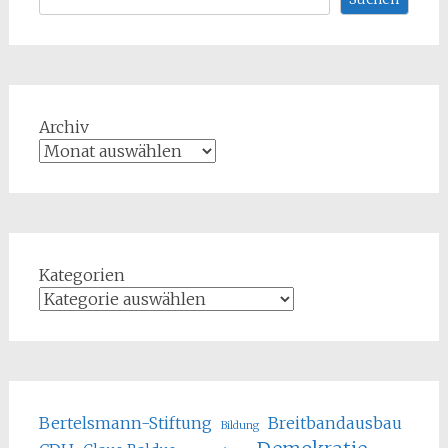
Archiv
Kategorien
Bertelsmann-Stiftung
Breitbandausbau
Bildung