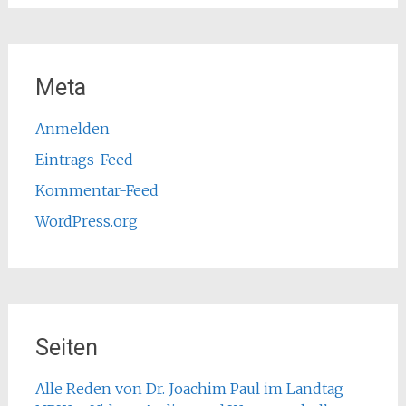
Meta
Anmelden
Eintrags-Feed
Kommentar-Feed
WordPress.org
Seiten
Alle Reden von Dr. Joachim Paul im Landtag