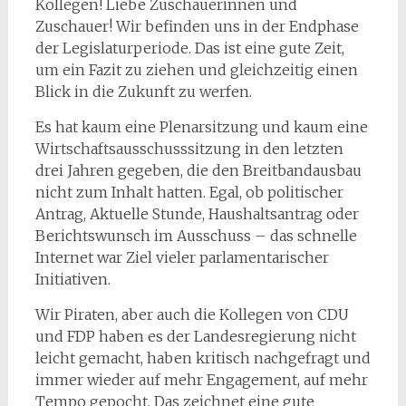
Kollegen! Liebe Zuschauerinnen und
Zuschauer! Wir befinden uns in der Endphase
der Legislaturperiode. Das ist eine gute Zeit,
um ein Fazit zu ziehen und gleichzeitig einen
Blick in die Zukunft zu werfen.
Es hat kaum eine Plenarsitzung und kaum eine
Wirtschaftsausschusssitzung in den letzten
drei Jahren gegeben, die den Breitbandausbau
nicht zum Inhalt hatten. Egal, ob politischer
Antrag, Aktuelle Stunde, Haushaltsantrag oder
Berichtswunsch im Ausschuss – das schnelle
Internet war Ziel vieler parlamentarischer
Initiativen.
Wir Piraten, aber auch die Kollegen von CDU
und FDP haben es der Landesregierung nicht
leicht gemacht, haben kritisch nachgefragt und
immer wieder auf mehr Engagement, auf mehr
Tempo gepocht. Das zeichnet eine gute