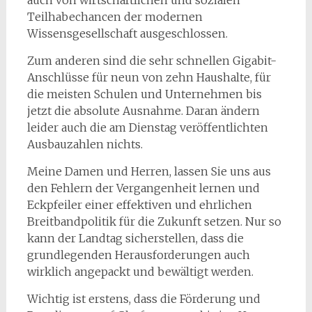
auch von wirtschaftlichen und sozialen
Teilhabechancen der modernen
Wissensgesellschaft ausgeschlossen.
Zum anderen sind die sehr schnellen Gigabit-
Anschlüsse für neun von zehn Haushalte, für
die meisten Schulen und Unternehmen bis
jetzt die absolute Ausnahme. Daran ändern
leider auch die am Dienstag veröffentlichten
Ausbauzahlen nichts.
Meine Damen und Herren, lassen Sie uns aus
den Fehlern der Vergangenheit lernen und
Eckpfeiler einer effektiven und ehrlichen
Breitbandpolitik für die Zukunft setzen. Nur so
kann der Landtag sicherstellen, dass die
grundlegenden Herausforderungen auch
wirklich angepackt und bewältigt werden.
Wichtig ist erstens, dass die Förderung und