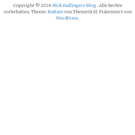
Copyright © 2026
Nick Haflingers Blog
. Alle Rechte
vorbehalten. Theme:
Radiate
von ThemeGrill. Präsentiert von
WordPress
.