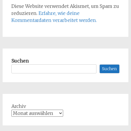
Diese Website verwendet Akismet, um Spam zu
reduzieren.
Erfahre, wie deine
Kommentardaten verarbeitet werden.
Suchen
Suchen
Archiv