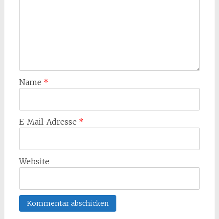
Name
*
E-Mail-Adresse
*
Website