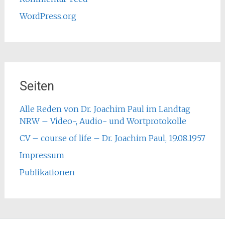
WordPress.org
Seiten
Alle Reden von Dr. Joachim Paul im Landtag
NRW – Video-, Audio- und Wortprotokolle
CV – course of life – Dr. Joachim Paul, 19.08.1957
Impressum
Publikationen