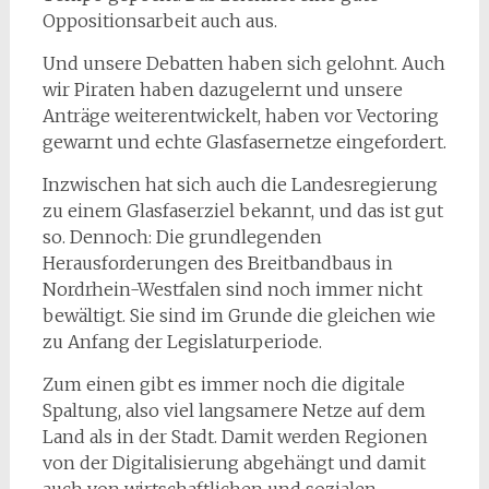
Oppositionsarbeit auch aus.
Und unsere Debatten haben sich gelohnt. Auch
wir Piraten haben dazugelernt und unsere
Anträge weiterentwickelt, haben vor Vectoring
gewarnt und echte Glasfasernetze eingefordert.
Inzwischen hat sich auch die Landesregierung
zu einem Glasfaserziel bekannt, und das ist gut
so. Dennoch: Die grundlegenden
Herausforderungen des Breitbandbaus in
Nordrhein-Westfalen sind noch immer nicht
bewältigt. Sie sind im Grunde die gleichen wie
zu Anfang der Legislaturperiode.
Zum einen gibt es immer noch die digitale
Spaltung, also viel langsamere Netze auf dem
Land als in der Stadt. Damit werden Regionen
von der Digitalisierung abgehängt und damit