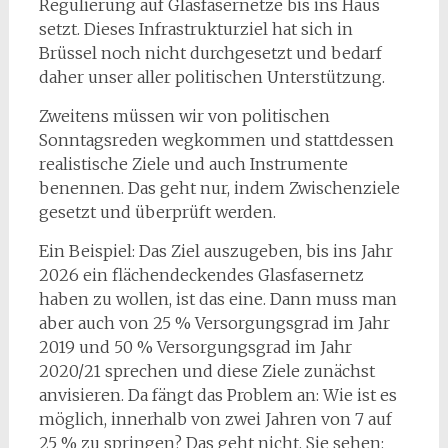
Regulierung auf Glasfasernetze bis ins Haus
setzt. Dieses Infrastrukturziel hat sich in
Brüssel noch nicht durchgesetzt und bedarf
daher unser aller politischen Unterstützung.
Zweitens müssen wir von politischen
Sonntagsreden wegkommen und stattdessen
realistische Ziele und auch Instrumente
benennen. Das geht nur, indem Zwischenziele
gesetzt und überprüft werden.
Ein Beispiel: Das Ziel auszugeben, bis ins Jahr
2026 ein flächendeckendes Glasfasernetz
haben zu wollen, ist das eine. Dann muss man
aber auch von 25 % Versorgungsgrad im Jahr
2019 und 50 % Versorgungsgrad im Jahr
2020/21 sprechen und diese Ziele zunächst
anvisieren. Da fängt das Problem an: Wie ist es
möglich, innerhalb von zwei Jahren von 7 auf
25 % zu springen? Das geht nicht. Sie sehen: