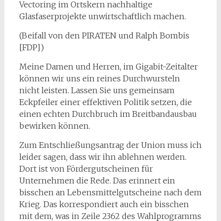
Vectoring im Ortskern nachhaltige
Glasfaserprojekte unwirtschaftlich machen.
(Beifall von den PIRATEN und Ralph Bombis
[FDP])
Meine Damen und Herren, im Gigabit-Zeitalter
können wir uns ein reines Durchwursteln
nicht leisten. Lassen Sie uns gemeinsam
Eckpfeiler einer effektiven Politik setzen, die
einen echten Durchbruch im Breitbandausbau
bewirken können.
Zum Entschließungsantrag der Union muss ich
leider sagen, dass wir ihn ablehnen werden.
Dort ist von Fördergutscheinen für
Unternehmen die Rede. Das erinnert ein
bisschen an Lebensmittelgutscheine nach dem
Krieg. Das korrespondiert auch ein bisschen
mit dem, was in Zeile 2362 des Wahlprogramms