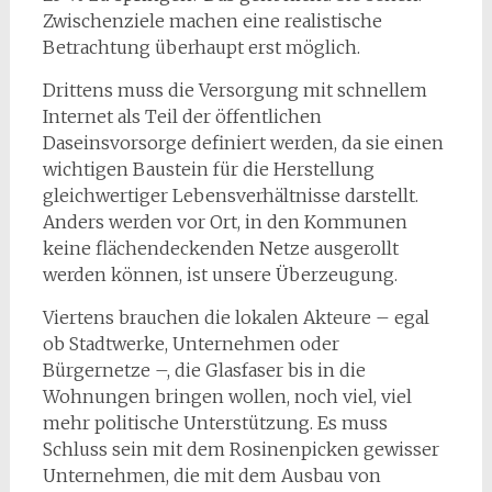
Zwischenziele machen eine realistische
Betrachtung überhaupt erst möglich.
Drittens muss die Versorgung mit schnellem
Internet als Teil der öffentlichen
Daseinsvorsorge definiert werden, da sie einen
wichtigen Baustein für die Herstellung
gleichwertiger Lebensverhältnisse darstellt.
Anders werden vor Ort, in den Kommunen
keine flächendeckenden Netze ausgerollt
werden können, ist unsere Überzeugung.
Viertens brauchen die lokalen Akteure – egal
ob Stadtwerke, Unternehmen oder
Bürgernetze –, die Glasfaser bis in die
Wohnungen bringen wollen, noch viel, viel
mehr politische Unterstützung. Es muss
Schluss sein mit dem Rosinenpicken gewisser
Unternehmen, die mit dem Ausbau von