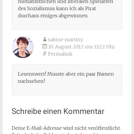
humanistischen und liberalen Spielarten
des Sozialismus kann ich als Pirat
durchaus einiges abgewinnen.
sabine martiny
10. August 2012 um 13:22 Uhr
Permalink
Lesenswert! Musste aber ein paar Namen
nachsehen!
Schreibe einen Kommentar
Deine E-Mail-Adresse wird nicht veröffentlicht.