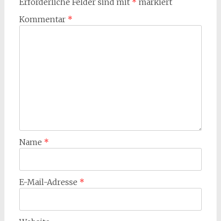
Erforderliche Felder sind mit
*
markiert
Kommentar
*
Name
*
E-Mail-Adresse
*