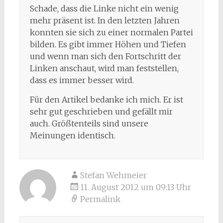
Schade, dass die Linke nicht ein wenig
mehr präsent ist. In den letzten Jahren
konnten sie sich zu einer normalen Partei
bilden. Es gibt immer Höhen und Tiefen
und wenn man sich den Fortschritt der
Linken anschaut, wird man feststellen,
dass es immer besser wird.
Für den Artikel bedanke ich mich. Er ist
sehr gut geschrieben und gefällt mir
auch. Größtenteils sind unsere
Meinungen identisch.
Stefan Wehmeier
11. August 2012 um 09:13 Uhr
Permalink