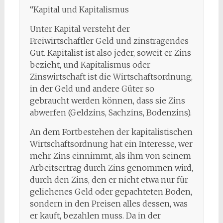
“Kapital und Kapitalismus
Unter Kapital versteht der
Freiwirtschaftler Geld und zinstragendes
Gut. Kapitalist ist also jeder, soweit er Zins
bezieht, und Kapitalismus oder
Zinswirtschaft ist die Wirtschaftsordnung,
in der Geld und andere Güter so
gebraucht werden können, dass sie Zins
abwerfen (Geldzins, Sachzins, Bodenzins).
An dem Fortbestehen der kapitalistischen
Wirtschaftsordnung hat ein Interesse, wer
mehr Zins einnimmt, als ihm von seinem
Arbeitsertrag durch Zins genommen wird,
durch den Zins, den er nicht etwa nur für
geliehenes Geld oder gepachteten Boden,
sondern in den Preisen alles dessen, was
er kauft, bezahlen muss. Da in der