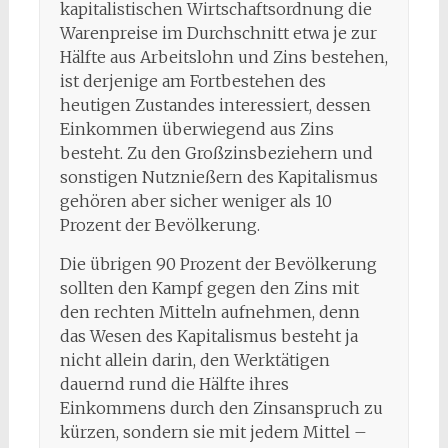
kapitalistischen Wirtschaftsordnung die
Warenpreise im Durchschnitt etwa je zur
Hälfte aus Arbeitslohn und Zins bestehen,
ist derjenige am Fortbestehen des
heutigen Zustandes interessiert, dessen
Einkommen überwiegend aus Zins
besteht. Zu den Großzinsbeziehern und
sonstigen Nutznießern des Kapitalismus
gehören aber sicher weniger als 10
Prozent der Bevölkerung.
Die übrigen 90 Prozent der Bevölkerung
sollten den Kampf gegen den Zins mit
den rechten Mitteln aufnehmen, denn
das Wesen des Kapitalismus besteht ja
nicht allein darin, den Werktätigen
dauernd rund die Hälfte ihres
Einkommens durch den Zinsanspruch zu
kürzen, sondern sie mit jedem Mittel –