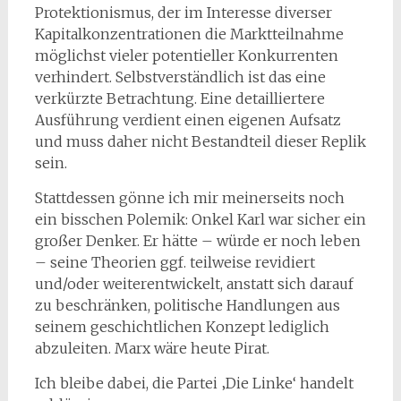
Protektionismus, der im Interesse diverser
Kapitalkonzentrationen die Marktteilnahme
möglichst vieler potentieller Konkurrenten
verhindert. Selbstverständlich ist das eine
verkürzte Betrachtung. Eine detailliertere
Ausführung verdient einen eigenen Aufsatz
und muss daher nicht Bestandteil dieser Replik
sein.
Stattdessen gönne ich mir meinerseits noch
ein bisschen Polemik: Onkel Karl war sicher ein
großer Denker. Er hätte – würde er noch leben
– seine Theorien ggf. teilweise revidiert
und/oder weiterentwickelt, anstatt sich darauf
zu beschränken, politische Handlungen aus
seinem geschichtlichen Konzept lediglich
abzuleiten. Marx wäre heute Pirat.
Ich bleibe dabei, die Partei ‚Die Linke‘ handelt