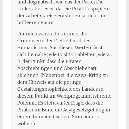
und dogmatisch, wie das der Partei Die
Linke, aber es ist da. Die Positionspapiere
der Arbeitskreise entstehen ja nicht im
luftleeren Raum.
Für mich waren dies immer die
Grundwerte der Freiheit und des
Humanismus. Aus diesen Werten lässt
sich beinahe jede Position ableiten, wie z.
B. der Punkt, dass die Piraten
Abschiebungen und Abschiebehaft
ablehnen. (Nebenbei: die wsws-Kritik zu
dem Hinweis auf die geringe
Gestaltungsmöglichkeit des Landes in
diesem Punkt im Wahlprogramm ist reine
Polemik. Es steht außer Frage, dass die
Piraten im Bund die Asylgesetzgebung in
einem humanistischem Sinn ändern
wollen.).