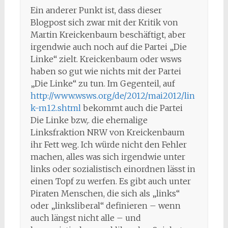
Ein anderer Punkt ist, dass dieser
Blogpost sich zwar mit der Kritik von
Martin Kreickenbaum beschäftigt, aber
irgendwie auch noch auf die Partei „Die
Linke“ zielt. Kreickenbaum oder wsws
haben so gut wie nichts mit der Partei
„Die Linke“ zu tun. Im Gegenteil, auf
http://www.wsws.org/de/2012/mai2012/lin
k-m12.shtml
bekommt auch die Partei
Die Linke bzw,. die ehemalige
Linksfraktion NRW von Kreickenbaum
ihr Fett weg. Ich würde nicht den Fehler
machen, alles was sich irgendwie unter
links oder sozialistisch einordnen lässt in
einen Topf zu werfen. Es gibt auch unter
Piraten Menschen, die sich als „links“
oder „linksliberal“ definieren – wenn
auch längst nicht alle – und