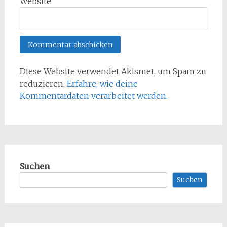
Website
Diese Website verwendet Akismet, um Spam zu
reduzieren.
Erfahre, wie deine
Kommentardaten verarbeitet werden.
Suchen
Suchen