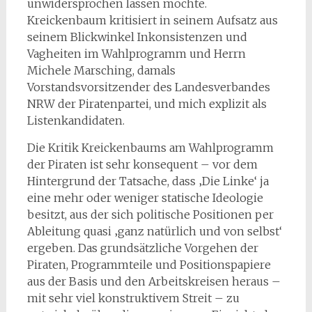
unwidersprochen lassen möchte.
Kreickenbaum kritisiert in seinem Aufsatz aus
seinem Blickwinkel Inkonsistenzen und
Vagheiten im Wahlprogramm und Herrn
Michele Marsching, damals
Vorstandsvorsitzender des Landesverbandes
NRW der Piratenpartei, und mich explizit als
Listenkandidaten.
Die Kritik Kreickenbaums am Wahlprogramm
der Piraten ist sehr konsequent – vor dem
Hintergrund der Tatsache, dass ‚Die Linke‘ ja
eine mehr oder weniger statische Ideologie
besitzt, aus der sich politische Positionen per
Ableitung quasi ‚ganz natürlich und von selbst‘
ergeben. Das grundsätzliche Vorgehen der
Piraten, Programmteile und Positionspapiere
aus der Basis und den Arbeitskreisen heraus –
mit sehr viel konstruktivem Streit – zu