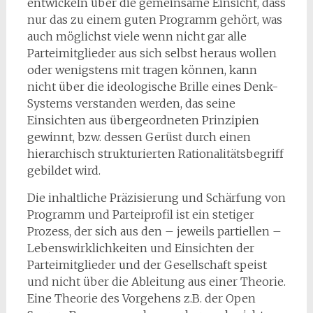
entwickeln über die gemeinsame Einsicht, dass
nur das zu einem guten Programm gehört, was
auch möglichst viele wenn nicht gar alle
Parteimitglieder aus sich selbst heraus wollen
oder wenigstens mit tragen können, kann
nicht über die ideologische Brille eines Denk-
Systems verstanden werden, das seine
Einsichten aus übergeordneten Prinzipien
gewinnt, bzw. dessen Gerüst durch einen
hierarchisch strukturierten Rationalitätsbegriff
gebildet wird.
Die inhaltliche Präzisierung und Schärfung von
Programm und Parteiprofil ist ein stetiger
Prozess, der sich aus den – jeweils partiellen –
Lebenswirklichkeiten und Einsichten der
Parteimitglieder und der Gesellschaft speist
und nicht über die Ableitung aus einer Theorie.
Eine Theorie des Vorgehens z.B. der Open