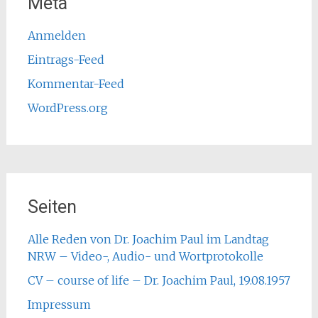
Meta
Anmelden
Eintrags-Feed
Kommentar-Feed
WordPress.org
Seiten
Alle Reden von Dr. Joachim Paul im Landtag
NRW – Video-, Audio- und Wortprotokolle
CV – course of life – Dr. Joachim Paul, 19.08.1957
Impressum