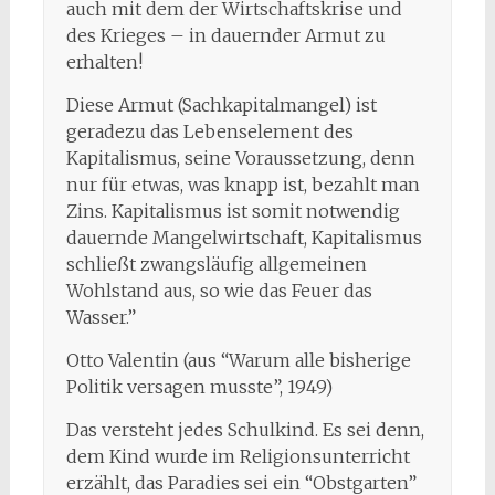
auch mit dem der Wirtschaftskrise und
des Krieges – in dauernder Armut zu
erhalten!
Diese Armut (Sachkapitalmangel) ist
geradezu das Lebenselement des
Kapitalismus, seine Voraussetzung, denn
nur für etwas, was knapp ist, bezahlt man
Zins. Kapitalismus ist somit notwendig
dauernde Mangelwirtschaft, Kapitalismus
schließt zwangsläufig allgemeinen
Wohlstand aus, so wie das Feuer das
Wasser.”
Otto Valentin (aus “Warum alle bisherige
Politik versagen musste”, 1949)
Das versteht jedes Schulkind. Es sei denn,
dem Kind wurde im Religionsunterricht
erzählt, das Paradies sei ein “Obstgarten”