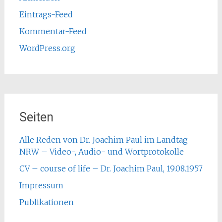
Eintrags-Feed
Kommentar-Feed
WordPress.org
Seiten
Alle Reden von Dr. Joachim Paul im Landtag
NRW – Video-, Audio- und Wortprotokolle
CV – course of life – Dr. Joachim Paul, 19.08.1957
Impressum
Publikationen