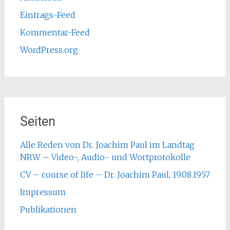
Eintrags-Feed
Kommentar-Feed
WordPress.org
Seiten
Alle Reden von Dr. Joachim Paul im Landtag
NRW – Video-, Audio- und Wortprotokolle
CV – course of life – Dr. Joachim Paul, 19.08.1957
Impressum
Publikationen