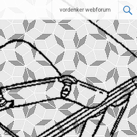
vordenker webforum