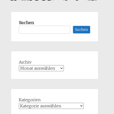
Suchen
Suchen
Archiv
Kategorien