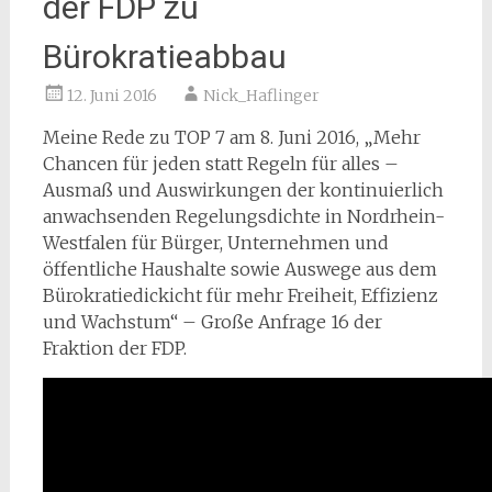
der FDP zu
Bürokratieabbau
12. Juni 2016
Nick_Haflinger
Meine Rede zu TOP 7 am 8. Juni 2016, „Mehr
Chancen für jeden statt Regeln für alles –
Ausmaß und Auswirkungen der kontinuierlich
anwachsenden Regelungsdichte in Nordrhein-
Westfalen für Bürger, Unternehmen und
öffentliche Haushalte sowie Auswege aus dem
Bürokratiedickicht für mehr Freiheit, Effizienz
und Wachstum“ – Große Anfrage 16 der
Fraktion der FDP.