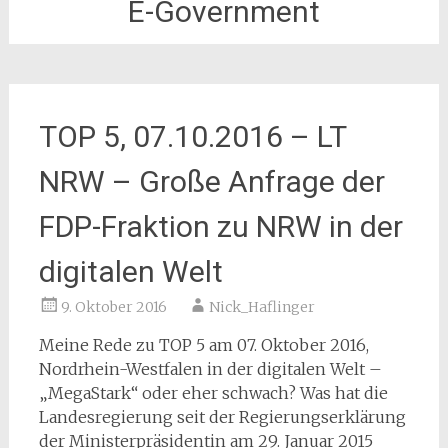
E-Government
TOP 5, 07.10.2016 – LT
NRW – Große Anfrage der
FDP-Fraktion zu NRW in der
digitalen Welt
9. Oktober 2016
Nick_Haflinger
Meine Rede zu TOP 5 am 07. Oktober 2016,
Nordrhein-Westfalen in der digitalen Welt –
„MegaStark“ oder eher schwach? Was hat die
Landesregierung seit der Regierungserklärung
der Ministerpräsidentin am 29. Januar 2015