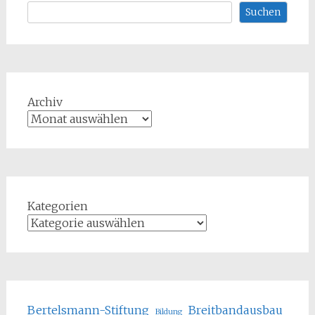
Suchen
Archiv
Kategorien
Bertelsmann-Stiftung
Breitbandausbau
Bildung