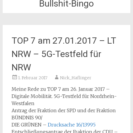
Bullshit-Bingo
TOP 7 am 27.01.2017 – LT
NRW – 5G-Testfeld für
NRW
1. Februar 2017
Nick_Haflinger
Meine Rede zu TOP 7 am 26. Januar 2017 –
Digitale Mobilität. 5G-Testfeld für Nordrhein-
Westfalen
Antrag der Fraktion der SPD und der Fraktion
BÜNDNIS 90/
DIE GRÜNEN –
Drucksache 16/13995
Entschließungsantrag der Fraktion der CDU –