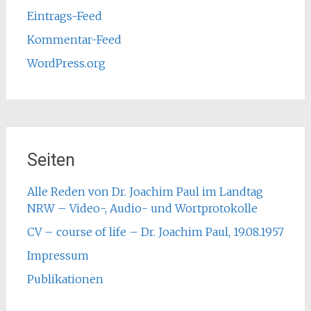
Eintrags-Feed
Kommentar-Feed
WordPress.org
Seiten
Alle Reden von Dr. Joachim Paul im Landtag
NRW – Video-, Audio- und Wortprotokolle
CV – course of life – Dr. Joachim Paul, 19.08.1957
Impressum
Publikationen