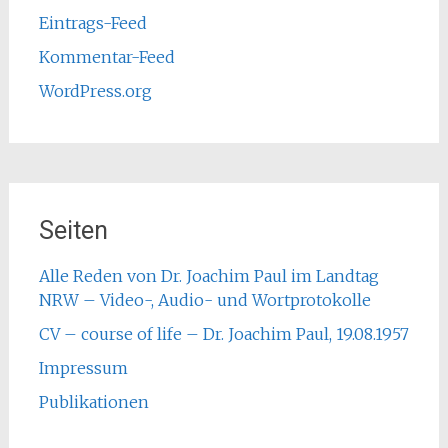
Eintrags-Feed
Kommentar-Feed
WordPress.org
Seiten
Alle Reden von Dr. Joachim Paul im Landtag
NRW – Video-, Audio- und Wortprotokolle
CV – course of life – Dr. Joachim Paul, 19.08.1957
Impressum
Publikationen