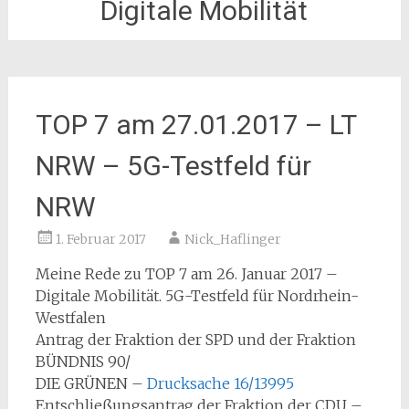
Digitale Mobilität
TOP 7 am 27.01.2017 – LT
NRW – 5G-Testfeld für
NRW
1. Februar 2017
Nick_Haflinger
Meine Rede zu TOP 7 am 26. Januar 2017 –
Digitale Mobilität. 5G-Testfeld für Nordrhein-
Westfalen
Antrag der Fraktion der SPD und der Fraktion
BÜNDNIS 90/
DIE GRÜNEN –
Drucksache 16/13995
Entschließungsantrag der Fraktion der CDU –