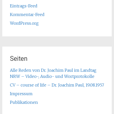
Eintrags-Feed
Kommentar-Feed
WordPress.org
Seiten
Alle Reden von Dr. Joachim Paul im Landtag
NRW – Video-, Audio- und Wortprotokolle
CV – course of life – Dr. Joachim Paul, 19.08.1957
Impressum
Publikationen