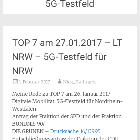
5G-Testfeld
TOP 7 am 27.01.2017 – LT
NRW – 5G-Testfeld für
NRW
1. Februar 2017
Nick_Haflinger
Meine Rede zu TOP 7 am 26. Januar 2017 –
Digitale Mobilität. 5G-Testfeld für Nordrhein-
Westfalen
Antrag der Fraktion der SPD und der Fraktion
BÜNDNIS 90/
DIE GRÜNEN –
Drucksache 16/13995
Entschließungsantrag der Fraktion der CDU –