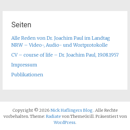
Seiten
Alle Reden von Dr. Joachim Paul im Landtag
NRW – Video-, Audio- und Wortprotokolle
CV – course of life – Dr. Joachim Paul, 19.08.1957
Impressum
Publikationen
Copyright © 2026
Nick Haflingers Blog
. Alle Rechte
vorbehalten. Theme:
Radiate
von ThemeGrill. Präsentiert von
WordPress
.