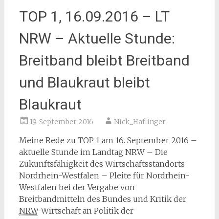
TOP 1, 16.09.2016 – LT
NRW – Aktuelle Stunde:
Breitband bleibt Breitband
und Blaukraut bleibt
Blaukraut
19. September 2016
Nick_Haflinger
Meine Rede zu TOP 1 am 16. September 2016 –
aktuelle Stunde im Landtag NRW – Die
Zukunftsfähigkeit des Wirtschaftsstandorts
Nordrhein-Westfalen – Pleite für Nordrhein-
Westfalen bei der Vergabe von
Breitbandmitteln des Bundes und Kritik der
NRW
-Wirtschaft an Politik der