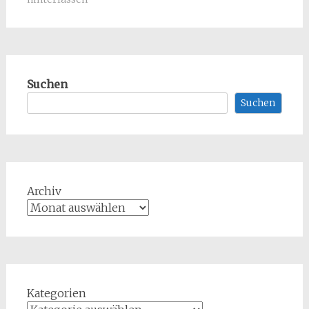
Suchen
Suchen
Archiv
Kategorien