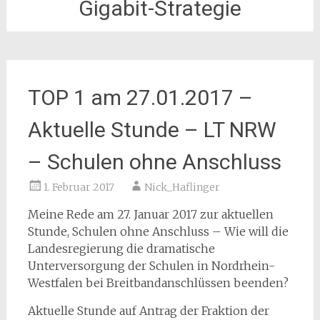
Gigabit-Strategie
TOP 1 am 27.01.2017 –
Aktuelle Stunde – LT NRW
– Schulen ohne Anschluss
1. Februar 2017
Nick_Haflinger
Meine Rede am 27. Januar 2017 zur aktuellen
Stunde, Schulen ohne Anschluss – Wie will die
Landesregierung die dramatische
Unterversorgung der Schulen in Nordrhein-
Westfalen bei Breitbandanschlüssen beenden?
Aktuelle Stunde auf Antrag der Fraktion der