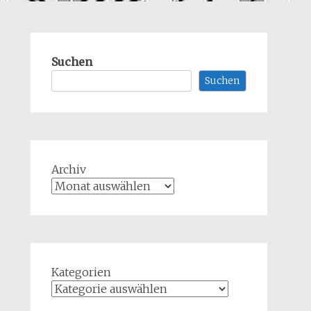
Suchen
Suchen
Archiv
Kategorien