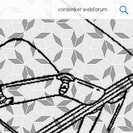
vordenker webforum