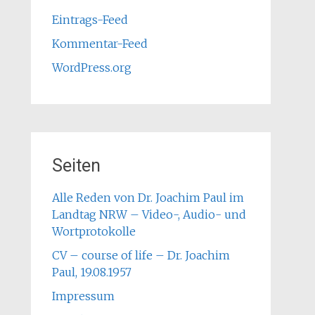
Eintrags-Feed
Kommentar-Feed
WordPress.org
Seiten
Alle Reden von Dr. Joachim Paul im
Landtag NRW – Video-, Audio- und
Wortprotokolle
CV – course of life – Dr. Joachim
Paul, 19.08.1957
Impressum