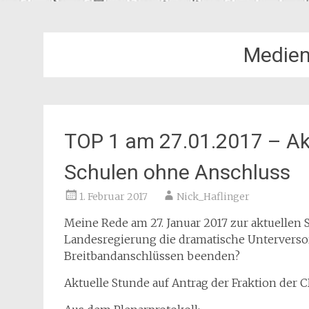
Medie
TOP 1 am 27.01.2017 – Ak
Schulen ohne Anschluss
1. Februar 2017
Nick_Haflinger
Meine Rede am 27. Januar 2017 zur aktuellen 
Landesregierung die dramatische Unterverso
Breitbandanschlüssen beenden?
Aktuelle Stunde auf Antrag der Fraktion der