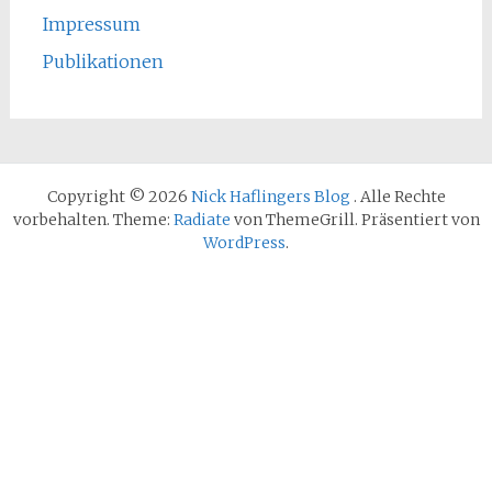
Impressum
Publikationen
Copyright © 2026
Nick Haflingers Blog
. Alle Rechte
vorbehalten. Theme:
Radiate
von ThemeGrill. Präsentiert von
WordPress
.