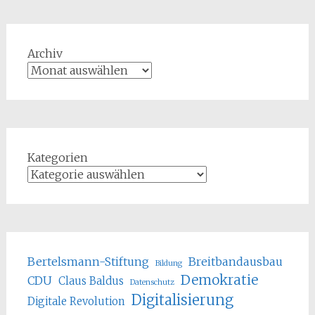
Archiv
Kategorien
Bertelsmann-Stiftung
Breitbandausbau
Bildung
Demokratie
CDU
Claus Baldus
Datenschutz
Digitalisierung
Digitale Revolution