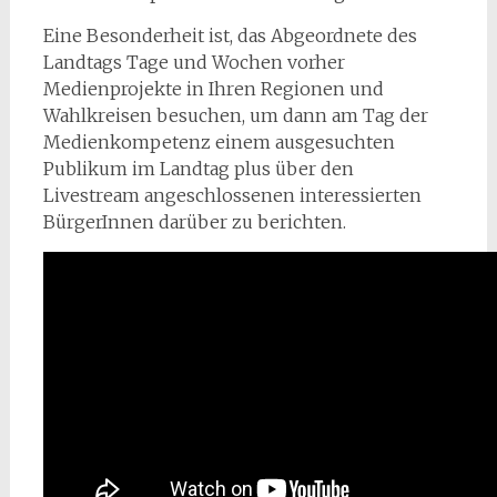
Eine Besonderheit ist, das Abgeordnete des
Landtags Tage und Wochen vorher
Medienprojekte in Ihren Regionen und
Wahlkreisen besuchen, um dann am Tag der
Medienkompetenz einem ausgesuchten
Publikum im Landtag plus über den
Livestream angeschlossenen interessierten
BürgerInnen darüber zu berichten.