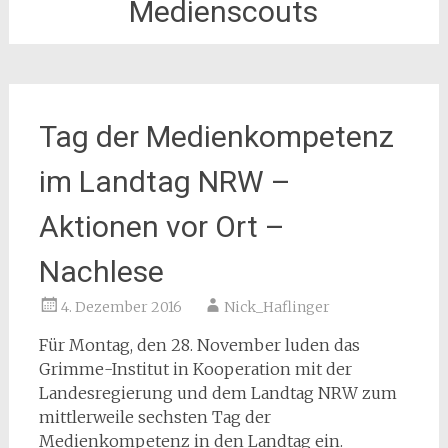
Medienscouts
Tag der Medienkompetenz
im Landtag NRW –
Aktionen vor Ort –
Nachlese
4. Dezember 2016
Nick_Haflinger
Für Montag, den 28. November luden das
Grimme-Institut in Kooperation mit der
Landesregierung und dem Landtag NRW zum
mittlerweile sechsten Tag der
Medienkompetenz in den Landtag ein.