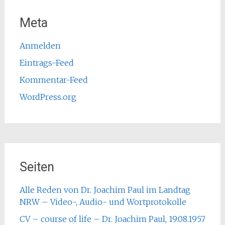
Meta
Anmelden
Eintrags-Feed
Kommentar-Feed
WordPress.org
Seiten
Alle Reden von Dr. Joachim Paul im Landtag
NRW – Video-, Audio- und Wortprotokolle
CV – course of life – Dr. Joachim Paul, 19.08.1957