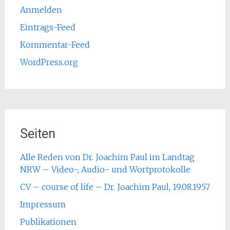
Anmelden
Eintrags-Feed
Kommentar-Feed
WordPress.org
Seiten
Alle Reden von Dr. Joachim Paul im Landtag
NRW – Video-, Audio- und Wortprotokolle
CV – course of life – Dr. Joachim Paul, 19.08.1957
Impressum
Publikationen