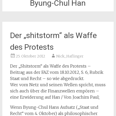
Byung-Chul Han
Der „shitstorm“ als Waffe
des Protests
25. Oktober 2012
Nick_Haflinger
Der „Shitstorm“ als Waffe des Protests
–
Beitrag aus der FAZ vom 18.10.2012, S. 6, Rubrik
Staat und Recht – so wie abgedruckt.
Wer vom Netz und seinen Wellen spricht, muss
sich auch über die Finanzwellen empören –
eine Erwiderung auf Han / Von Joachim Paul;
Wenn Byung-Chul Hans Aufsatz („Staat und
Recht“ vom 4. Oktober) als philosophischer