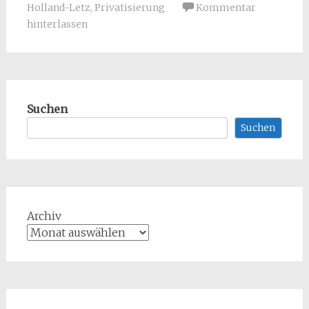
Holland-Letz
,
Privatisierung
Kommentar
hinterlassen
Suchen
Suchen
Archiv