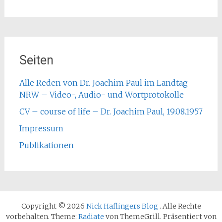
Seiten
Alle Reden von Dr. Joachim Paul im Landtag
NRW – Video-, Audio- und Wortprotokolle
CV – course of life – Dr. Joachim Paul, 19.08.1957
Impressum
Publikationen
Copyright © 2026
Nick Haflingers Blog
. Alle Rechte
vorbehalten. Theme:
Radiate
von ThemeGrill. Präsentiert von