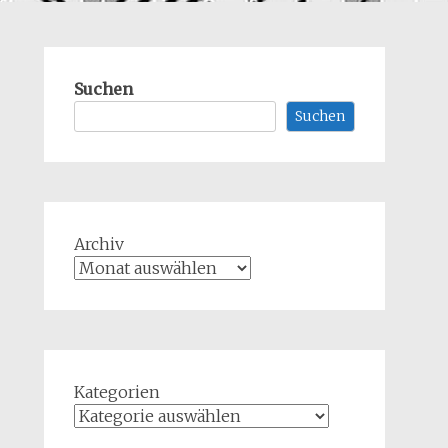
Suchen
Suchen
Archiv
Kategorien