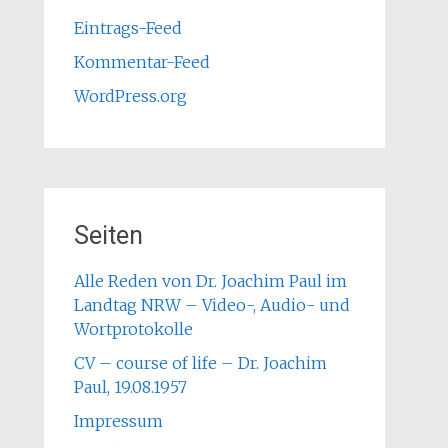
Eintrags-Feed
Kommentar-Feed
WordPress.org
Seiten
Alle Reden von Dr. Joachim Paul im
Landtag NRW – Video-, Audio- und
Wortprotokolle
CV – course of life – Dr. Joachim
Paul, 19.08.1957
Impressum