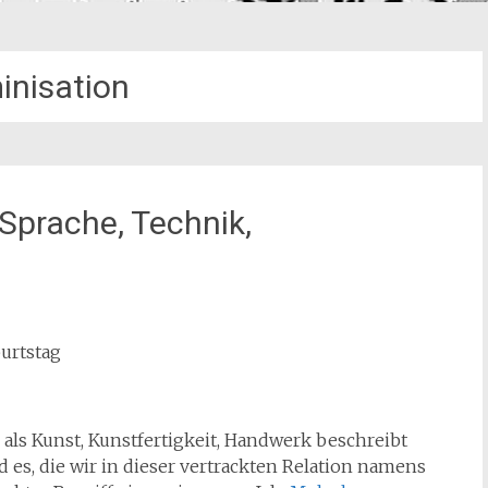
nisation
Sprache, Technik,
urtstag
als Kunst, Kunstfertigkeit, Handwerk beschreibt
nd es, die wir in dieser vertrackten Relation namens