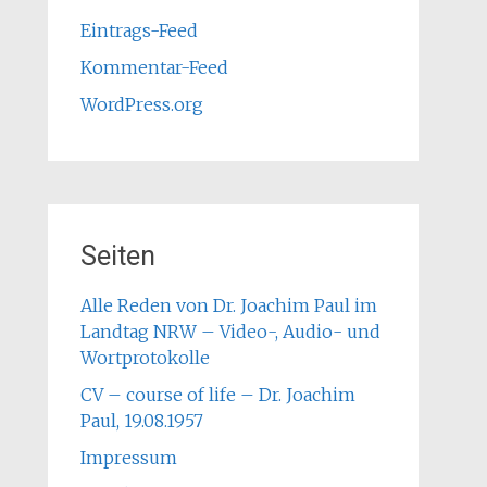
Eintrags-Feed
Kommentar-Feed
WordPress.org
Seiten
Alle Reden von Dr. Joachim Paul im
Landtag NRW – Video-, Audio- und
Wortprotokolle
CV – course of life – Dr. Joachim
Paul, 19.08.1957
Impressum