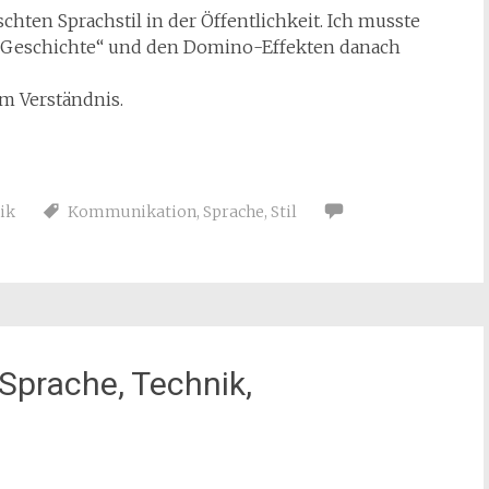
ten Sprachstil in der Öffentlichkeit. Ich musste
-Geschichte“ und den Domino-Effekten danach
um Verständnis.
tik
Kommunikation
,
Sprache
,
Stil
Sprache, Technik,