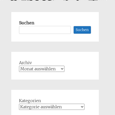
Suchen
Suchen
Archiv
Kategorien