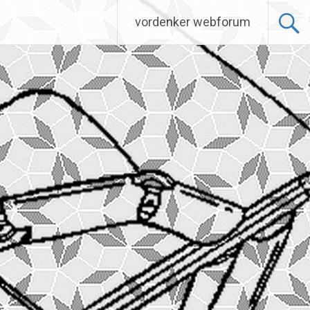
vordenker webforum