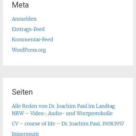
Meta
Anmelden
Eintrags-Feed
Kommentar-Feed
WordPress.org
Seiten
Alle Reden von Dr. Joachim Paul im Landtag
NRW – Video-, Audio- und Wortprotokolle
CV – course of life – Dr. Joachim Paul, 19.08.1957
Impressum