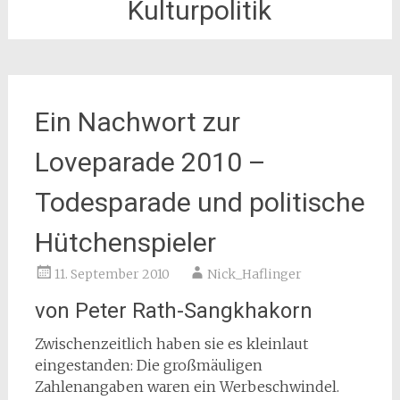
Kulturpolitik
Ein Nachwort zur
Loveparade 2010 –
Todesparade und politische
Hütchenspieler
11. September 2010
Nick_Haflinger
von Peter Rath-Sangkhakorn
Zwischenzeitlich haben sie es kleinlaut
eingestanden: Die großmäuligen
Zahlenangaben waren ein Werbeschwindel.