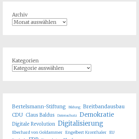
Archiv
Kategorien
Bertelsmann-Stiftung
Breitbandausbau
Bildung
Demokratie
CDU
Claus Baldus
Datenschutz
Digitalisierung
Digitale Revolution
Eberhard von Goldammer
Engelbert Kronthaler
EU