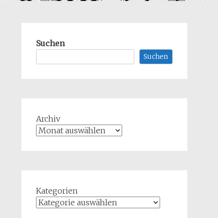
Suchen
Suchen
Archiv
Kategorien