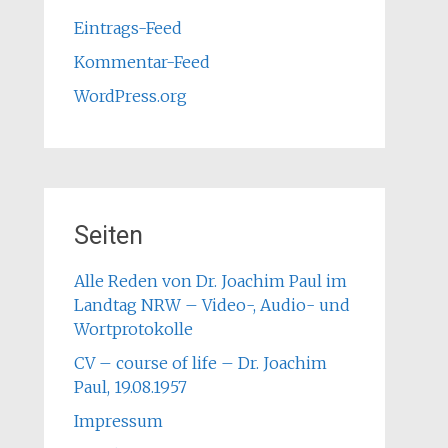
Eintrags-Feed
Kommentar-Feed
WordPress.org
Seiten
Alle Reden von Dr. Joachim Paul im
Landtag NRW – Video-, Audio- und
Wortprotokolle
CV – course of life – Dr. Joachim
Paul, 19.08.1957
Impressum