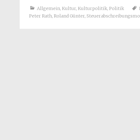
Allgemein
,
Kultur
,
Kulturpolitik
,
Politik
Peter Rath
,
Roland Günter
,
Steuerabschreibungsmo