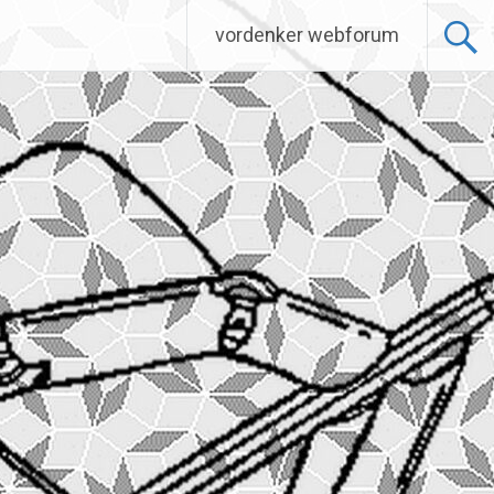
vordenker webforum