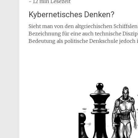
~ 12 min Lesezeit
Kybernetisches Denken?
Sieht man von den altgriechischen Schiffslen
Bezeichnung für eine auch technische Diszipl
Bedeutung als politische Denkschule jedoch ist