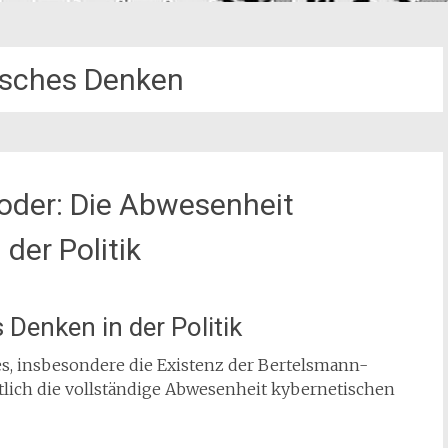
isches Denken
 oder: Die Abwesenheit
der Politik
 Denken in der Politik
tes, insbesondere die Existenz der Bertelsmann-
tlich die vollständige Abwesenheit kybernetischen