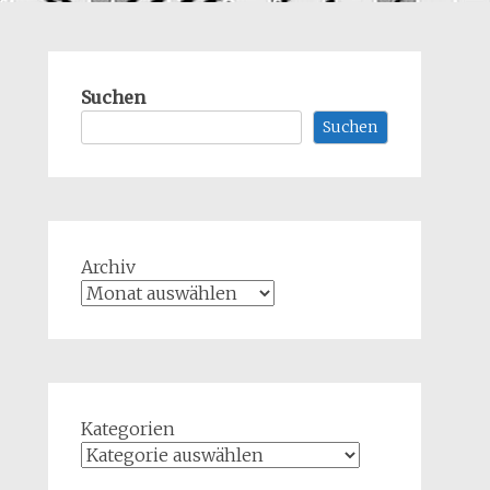
Suchen
Suchen
Archiv
Kategorien