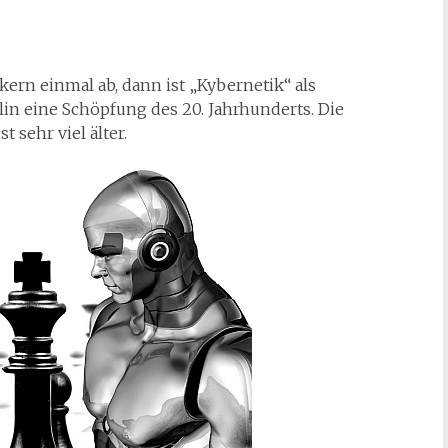
kern einmal ab, dann ist „Kybernetik“ als
in eine Schöpfung des 20. Jahrhunderts. Die
 sehr viel älter.