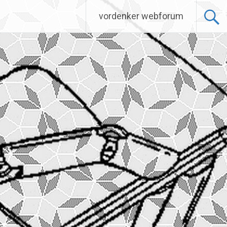
vordenker webforum