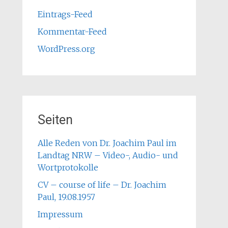
Eintrags-Feed
Kommentar-Feed
WordPress.org
Seiten
Alle Reden von Dr. Joachim Paul im
Landtag NRW – Video-, Audio- und
Wortprotokolle
CV – course of life – Dr. Joachim
Paul, 19.08.1957
Impressum