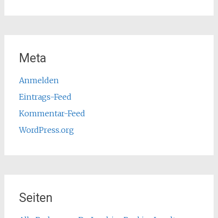
Meta
Anmelden
Eintrags-Feed
Kommentar-Feed
WordPress.org
Seiten