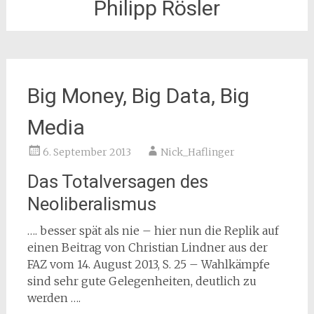
Philipp Rösler
Big Money, Big Data, Big
Media
6. September 2013
Nick_Haflinger
Das Totalversagen des
Neoliberalismus
…. besser spät als nie – hier nun die Replik auf
einen Beitrag von Christian Lindner aus der
FAZ vom 14. August 2013, S. 25 – Wahlkämpfe
sind sehr gute Gelegenheiten, deutlich zu
werden ….