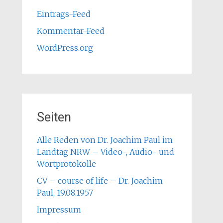
Eintrags-Feed
Kommentar-Feed
WordPress.org
Seiten
Alle Reden von Dr. Joachim Paul im
Landtag NRW – Video-, Audio- und
Wortprotokolle
CV – course of life – Dr. Joachim
Paul, 19.08.1957
Impressum