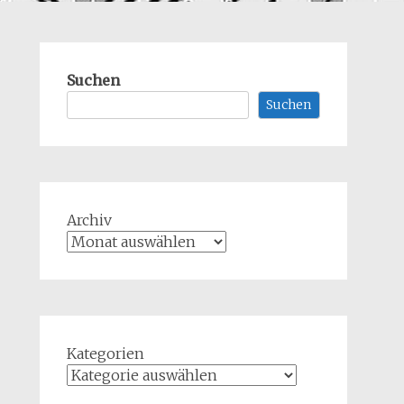
Suchen
Suchen
Archiv
Kategorien