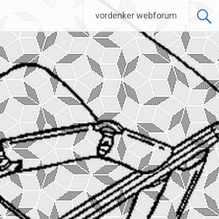
vordenker webforum