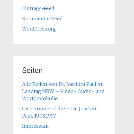
Eintrags-Feed
Kommentar-Feed
WordPress.org
Seiten
Alle Reden von Dr. Joachim Paul im
Landtag NRW – Video-, Audio- und
Wortprotokolle
CV – course of life – Dr. Joachim
Paul, 19.08.1957
Impressum