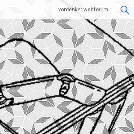
vordenker webforum