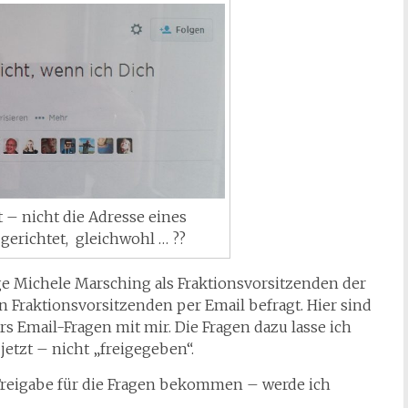
 – nicht die Adresse eines
gerichtet, gleichwohl … ??
äge Michele Marsching als Fraktionsvorsitzenden der
 Fraktionsvorsitzenden per Email befragt. Hier sind
s Email-Fragen mit mir. Die Fragen dazu lasse ich
jetzt – nicht „freigegeben“.
Freigabe für die Fragen bekommen – werde ich