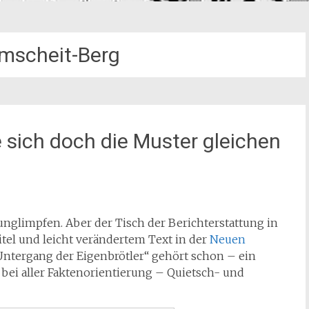
mscheit-Berg
 sich doch die Muster gleichen
runglimpfen. Aber der Tisch der Berichterstattung in
tel und leicht verändertem Text in der
Neuen
Untergang der Eigenbrötler“ gehört schon – ein
 bei aller Faktenorientierung – Quietsch- und