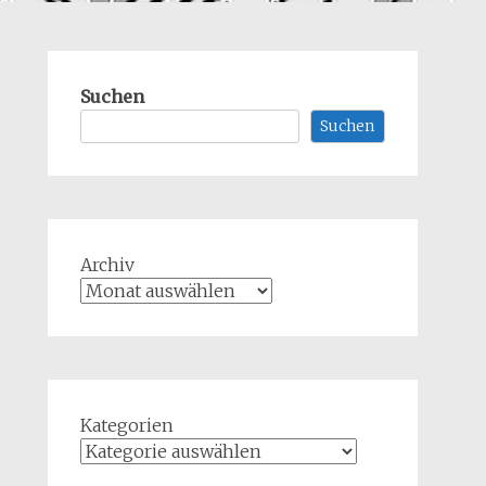
Suchen
Suchen
Archiv
Kategorien