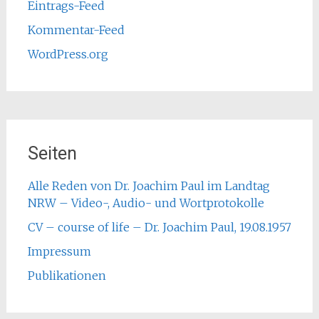
Eintrags-Feed
Kommentar-Feed
WordPress.org
Seiten
Alle Reden von Dr. Joachim Paul im Landtag
NRW – Video-, Audio- und Wortprotokolle
CV – course of life – Dr. Joachim Paul, 19.08.1957
Impressum
Publikationen