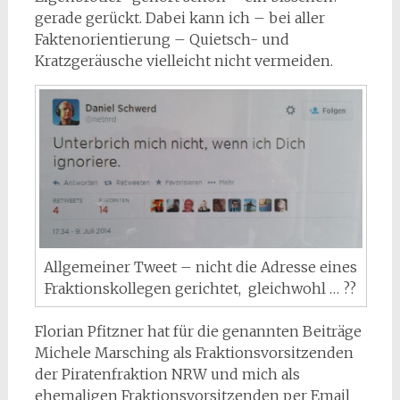
gerade gerückt. Dabei kann ich – bei aller
Faktenorientierung – Quietsch- und
Kratzgeräusche vielleicht nicht vermeiden.
Allgemeiner Tweet – nicht die Adresse eines
Fraktionskollegen gerichtet, gleichwohl … ??
Florian Pfitzner hat für die genannten Beiträge
Michele Marsching als Fraktionsvorsitzenden
der Piratenfraktion NRW und mich als
ehemaligen Fraktionsvorsitzenden per Email