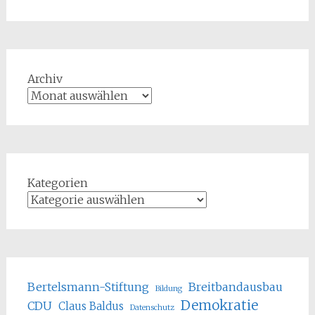
Archiv
Kategorien
Bertelsmann-Stiftung
Breitbandausbau
Bildung
Demokratie
CDU
Claus Baldus
Datenschutz