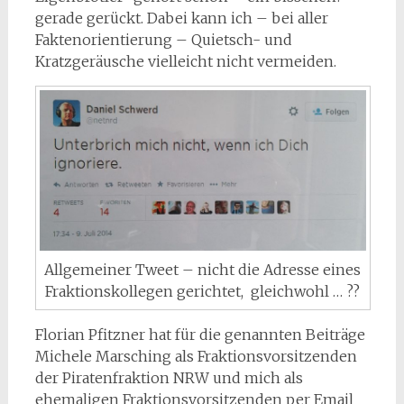
gerade gerückt. Dabei kann ich – bei aller
Faktenorientierung – Quietsch- und
Kratzgeräusche vielleicht nicht vermeiden.
Allgemeiner Tweet – nicht die Adresse eines
Fraktionskollegen gerichtet, gleichwohl … ??
Florian Pfitzner hat für die genannten Beiträge
Michele Marsching als Fraktionsvorsitzenden
der Piratenfraktion NRW und mich als
ehemaligen Fraktionsvorsitzenden per Email