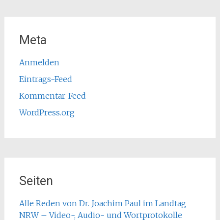
Meta
Anmelden
Eintrags-Feed
Kommentar-Feed
WordPress.org
Seiten
Alle Reden von Dr. Joachim Paul im Landtag
NRW – Video-, Audio- und Wortprotokolle