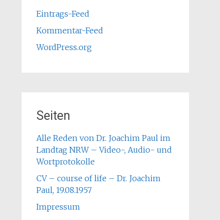
Eintrags-Feed
Kommentar-Feed
WordPress.org
Seiten
Alle Reden von Dr. Joachim Paul im
Landtag NRW – Video-, Audio- und
Wortprotokolle
CV – course of life – Dr. Joachim
Paul, 19.08.1957
Impressum