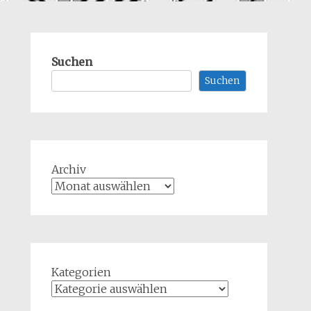
Suchen
Suchen
Archiv
Kategorien