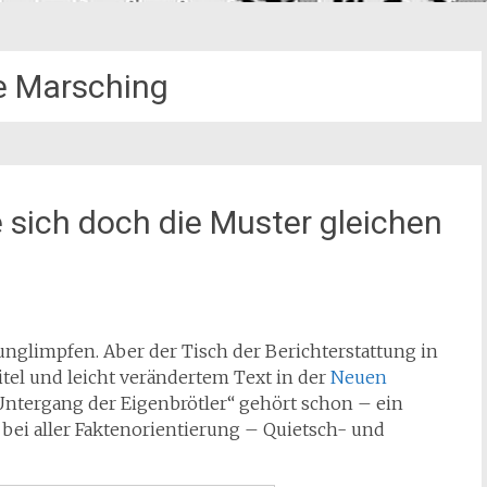
e Marsching
 sich doch die Muster gleichen
runglimpfen. Aber der Tisch der Berichterstattung in
tel und leicht verändertem Text in der
Neuen
Untergang der Eigenbrötler“ gehört schon – ein
 bei aller Faktenorientierung – Quietsch- und