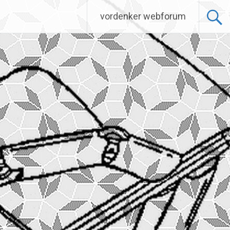
vordenker webforum