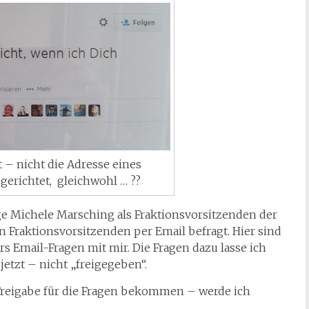
 – nicht die Adresse eines
gerichtet, gleichwohl … ??
äge Michele Marsching als Fraktionsvorsitzenden der
 Fraktionsvorsitzenden per Email befragt. Hier sind
s Email-Fragen mit mir. Die Fragen dazu lasse ich
jetzt – nicht „freigegeben“.
Freigabe für die Fragen bekommen – werde ich